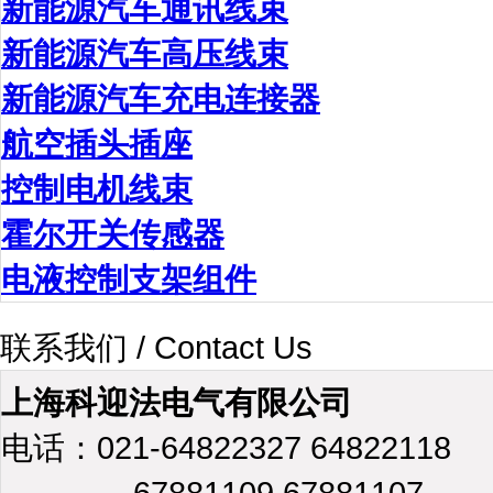
新能源汽车通讯线束
新能源汽车高压线束
新能源汽车充电连接器
航空插头插座
控制电机线束
霍尔开关传感器
电液控制支架组件
联系我们 / Contact Us
上海科迎法电气有限公司
电话：021-64822327 64822118
67881109 67881107