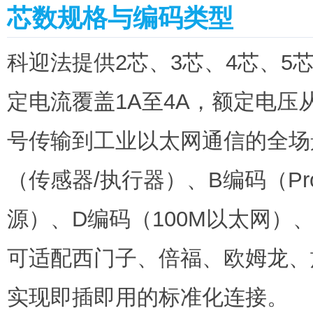
芯数规格与编码类型
科迎法提供2芯、3芯、4芯、5芯
定电流覆盖1A至4A，额定电压从
号传输到工业以太网通信的全场
（传感器/执行器）、B编码（Pr
源）、D编码（100M以太网）
可适配西门子、倍福、欧姆龙、
实现即插即用的标准化连接。