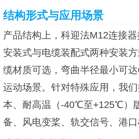
结构形式与应用场景
产品结构上，科迎法M12连接
安装式与电缆装配式两种安装方式
缆材质可选，弯曲半径最小可达
运动场景。针对特殊应用，我们
本、耐高温（-40℃至+125
备、风电变桨、轨交信号、港口