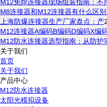
M12免焊连接器现场组装指南：不
M8连接器和M12连接器有什么区别
上海防爆连接器生产厂家盘点：产
M12连接器A编码B编码D编码X编
M12防水连接器选型指南：从防护
关于我们
首页
关于我们
产品中心
M12防水连接器
太阳光模拟设备