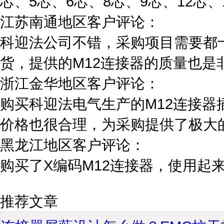
芯、5芯、6芯、8芯、9芯、12芯
江苏南通地区客户评论：
科迎法公司不错，采购项目需要都
货，提供的M12连接器的质量也是
浙江金华地区客户评论：
购买科迎法电气生产的M12连接
价格也很合理，为采购提供了极大
黑龙江地区客户评论：
购买了X编码M12连接器，使用起
推荐文章