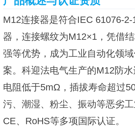
产品概述与认证资质
M12连接器是符合IEC 61076
器，连接螺纹为M12×1，凭借
强等优势，成为工业自动化领域
案。科迎法电气生产的M12防
电阻低于5mΩ，插拔寿命超过50
污、潮湿、粉尘、振动等恶劣工
CE、RoHS等多项国际认证。