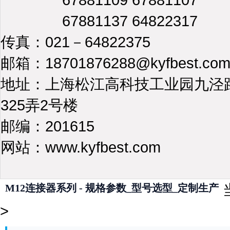
67881137 64822317
传真：021－64822375
邮箱：18701876288@kyfbest.co
地址：上海松江高科技工业园九泾
325弄2号楼
邮编：201615
网站：www.kyfbest.com
M12连接器系列 - 规格参数_型号选型_定制生产
>