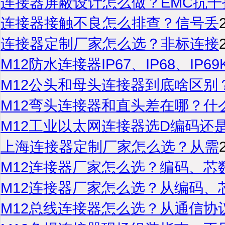
连接器屏蔽设计怎么做？EMC抗干
连接器接触不良怎么排查？信号丢
连接器定制厂家怎么选？非标连接
M12防水连接器IP67、IP68、IP6
M12公头和母头连接器到底啥区别
M12弯头连接器和直头差在哪？什
M12工业以太网连接器选D编码还
上海连接器定制厂家怎么选？从需
M12连接器厂家怎么选？编码、芯
M12连接器厂家怎么选？从编码、
M12总线连接器怎么选？从通信协