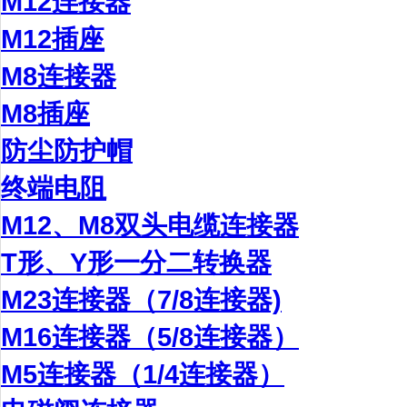
M12连接器
M12插座
M8连接器
M8插座
防尘防护帽
终端电阻
M12、M8双头电缆连接器
T形、Y形一分二转换器
M23连接器（7/8连接器)
M16连接器（5/8连接器）
M5连接器（1/4连接器）