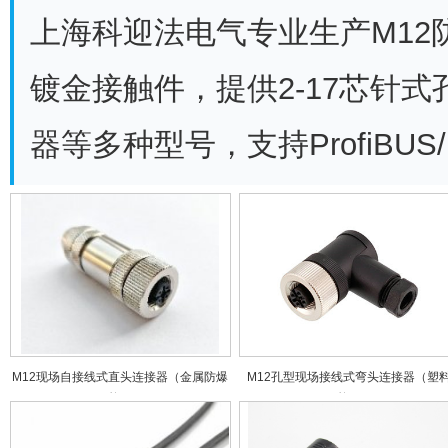
上海科迎法电气专业生产M12
镀金接触件，提供2-17芯针式
器等多种型号，支持ProfiBUS
M12现场自接线式直头连接器（金属防爆
M12孔型现场接线式弯头连接器（塑
款）
款）