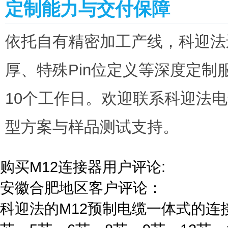
定制能力与交付保障
依托自有精密加工产线，科迎法
厚、特殊Pin位定义等深度定制
10个工作日。欢迎联系科迎法
型方案与样品测试支持。
购买M12连接器用户评论:
安徽合肥地区客户评论：
科迎法的M12预制电缆一体式的连