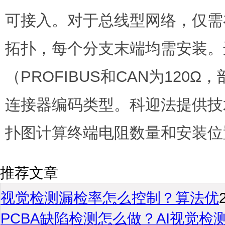
可接入。对于总线型网络，仅需
拓扑，每个分支末端均需安装。
（PROFIBUS和CAN为120Ω，
连接器编码类型。科迎法提供技
扑图计算终端电阻数量和安装位
推荐文章
视觉检测漏检率怎么控制？算法优
PCBA缺陷检测怎么做？AI视觉检