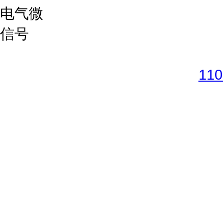
Copyright © 2017-2026 
11