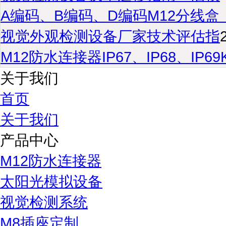
A编码、B编码、D编码M12分线盒
视觉外观检测设备厂家技术评估指
M12防水连接器IP67、IP68、IP6
关于我们
首页
关于我们
产品中心
M12防水连接器
太阳光模拟设备
视觉检测系统
M8插座定制