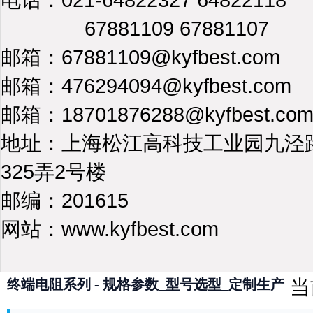
67881109 67881107
邮箱：67881109@kyfbest.com
邮箱：476294094@kyfbest.com
邮箱：18701876288@kyfbest.co
地址：上海松江高科技工业园九泾
325弄2号楼
邮编：201615
网站：www.kyfbest.com
当
终端电阻系列 - 规格参数_型号选型_定制生产