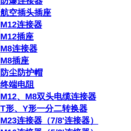
防爆连接器
航空插头插座
M12连接器
M12插座
M8连接器
M8插座
防尘防护帽
终端电阻
M12、M8双头电缆连接器
T形、Y形一分二转换器
M23连接器（7/8'连接器）