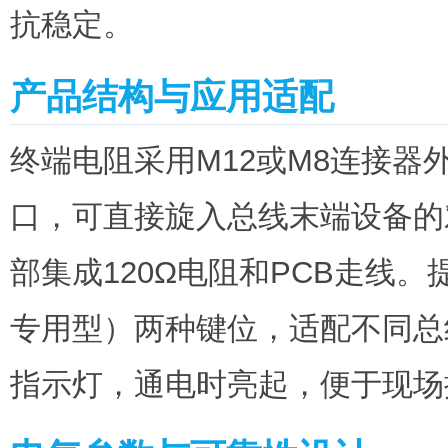
抗稳定。
产品结构与应用适配
终端电阻采用M12或M8连接
口，可直接旋入总线末端设备的
部集成120Ω电阻和PCB走线
专用型）两种键位，适配不同总
指示灯，通电时亮起，便于现场