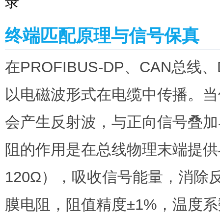
录
终端匹配原理与信号保真
在PROFIBUS-DP、CAN总线
以电磁波形式在电缆中传播。当
会产生反射波，与正向信号叠加
阻的作用是在总线物理末端提供
120Ω），吸收信号能量，消
膜电阻，阻值精度±1%，温度系数