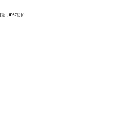
，IP67防护...