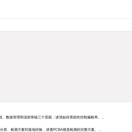
、数据管理和流程审核三个层面，讲清如何系统性控制漏检率。...
分类、检测方案到落地经验，讲透PCBA视觉检测的完整方案。 ...