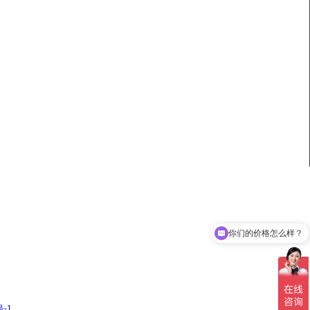
你们的价格怎么样？
号-1