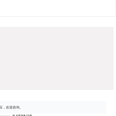
供应，欢迎咨询。