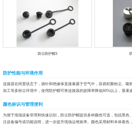
防尘防护帽3
防护性能与环境作用
连接器在闲置状态下，插针和绝缘体直接暴露于空气中，容易积聚粉尘、吸附
加工等多粉尘环境中，使用防护帽可将连接器的故障率降低60%以上，显著
颜色标识与管理便利
为便于现场设备管理和快速识别，防尘防护帽提供多种颜色可选，包括黑色
注设备编号或功能说明，进一步提升现场运维效率。颜色采用材料本体着色