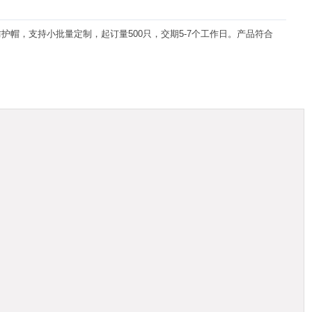
帽，支持小批量定制，起订量500只，交期5-7个工作日。产品符合