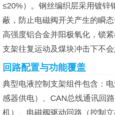
≤20%）。钢丝编织层采用镀
蔽，防止电磁阀开关产生的瞬态
高强度铝合金并阳极氧化，锁紧
支架往复运动及煤块冲击下不会
回路配置与功能覆盖
典型电液控制支架组件包含：电源
感器供电）、CAN总线通讯回
机）、电磁阀驱动回路（控制立