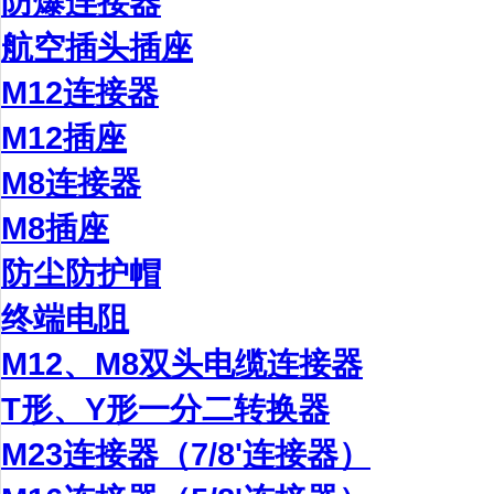
防爆连接器
航空插头插座
M12连接器
M12插座
M8连接器
M8插座
防尘防护帽
终端电阻
M12、M8双头电缆连接器
T形、Y形一分二转换器
M23连接器（7/8'连接器）