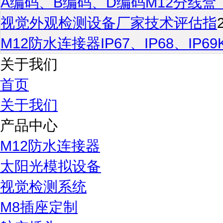
A编码、B编码、D编码M12分线盒
视觉外观检测设备厂家技术评估指
M12防水连接器IP67、IP68、IP6
关于我们
首页
关于我们
产品中心
M12防水连接器
太阳光模拟设备
视觉检测系统
M8插座定制