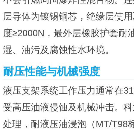
层导体为镀锡铜芯，绝缘层使用
度≥2000N，最外层橡胶护套
湿、油污及腐蚀性水环境。
耐压性能与机械强度
液压支架系统工作压力通常在31.
受高压油液侵蚀及机械冲击。科
处理，耐液压油浸泡（MT/T98标