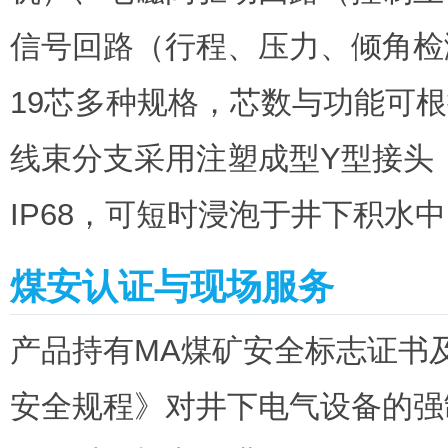
信号回路（行程、压力、倾角检
19芯多种规格，芯数与功能可
线束分支采用注塑成型Y型接头
IP68，可短时浸泡于井下积水
煤安认证与现场服务
产品持有MA煤矿安全标志证书及E
安全规程》对井下电气设备的强