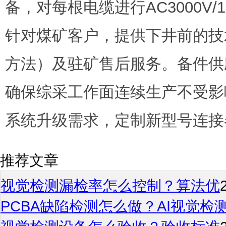
备，对每根电缆进行AC3000V
针对煤矿客户，提供下井前的技
方法）及驻矿售后服务。备件供
确保综采工作面连续生产不受影
系统升级需求，定制新型号连接
推荐文章
视觉检测漏检率怎么控制？算法优
PCBA缺陷检测怎么做？AI视觉检