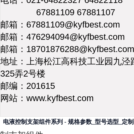
67881109 67881107
邮箱：67881109@kyfbest.com
邮箱：476294094@kyfbest.com
邮箱：18701876288@kyfbest.co
地址：上海松江高科技工业园九泾
325弄2号楼
邮编：201615
网站：www.kyfbest.com
电液控制支架组件系列 - 规格参数_型号选型_定