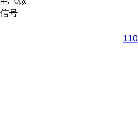
Copyright © 2017-2026 
11