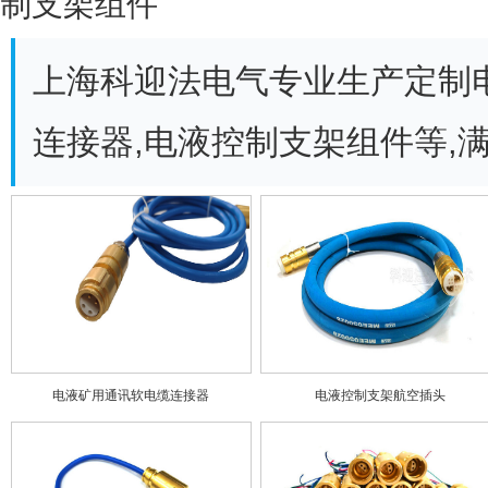
制支架组件
上海科迎法电气专业生产定制
连接器,电液控制支架组件等,
电液矿用通讯软电缆连接器
电液控制支架航空插头