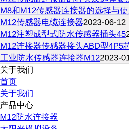
M8和M12传感器连接器的选择与使
M12传感器电缆连接器
2023-06-12
M12注塑成型式防水传感器插头45
M12连接器传感器接头ABD型4P5
工业防水传感器连接器M12
2023-0
关于我们
首页
关于我们
产品中心
M12防水连接器
太阳光模拟设备