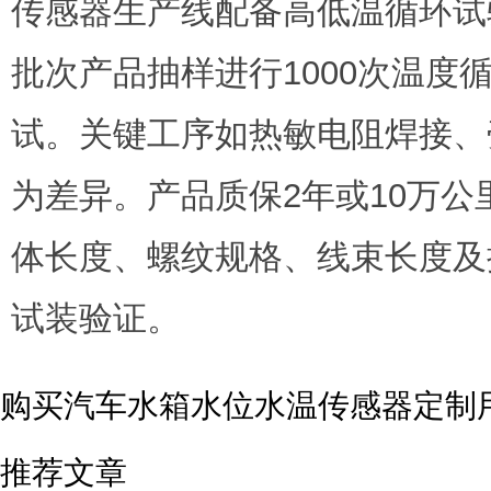
传感器生产线配备高低温循环试
批次产品抽样进行1000次温度循
试。关键工序如热敏电阻焊接、
为差异。产品质保2年或10万公
体长度、螺纹规格、线束长度及
试装验证。
购买汽车水箱水位水温传感器定制用
推荐文章