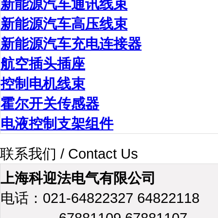
新能源汽车通讯线束
新能源汽车高压线束
新能源汽车充电连接器
航空插头插座
控制电机线束
霍尔开关传感器
电液控制支架组件
联系我们 / Contact Us
上海科迎法电气有限公司
电话：021-64822327 64822118
67881109 67881107