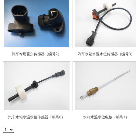
汽车专用霍尔传感器（编号2）
汽车水箱水温水位传感器（编号3）
汽车水箱水温水位传感器（编号6）
水箱水温水位电极（编号7）