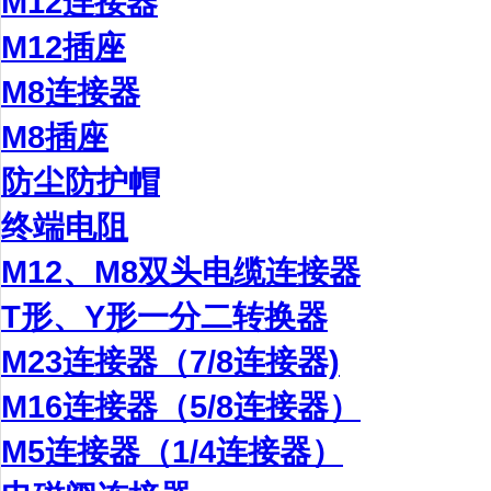
M12连接器
M12插座
M8连接器
M8插座
防尘防护帽
终端电阻
M12、M8双头电缆连接器
T形、Y形一分二转换器
M23连接器（7/8连接器)
M16连接器（5/8连接器）
M5连接器（1/4连接器）