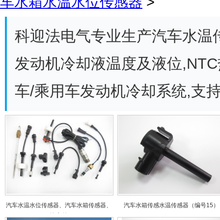
车水箱水温水位传感器
>
科迎法电气专业生产汽车水温传
发动机冷却液温度及液位,NT
车/乘用车发动机冷却系统,支持O
汽车水温水位传感器、汽车水箱传感器、
汽车水箱传感水温传感器（编号15）
汽车传