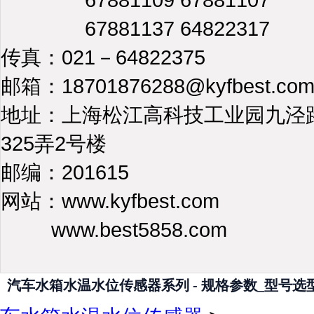
67881137 64822317
传真：021－64822375
邮箱：18701876288@kyfbest.co
地址：上海松江高科技工业园九泾
325弄2号楼
邮编：201615
网站：www.kyfbest.com
www.best5858.com
汽车水箱水温水位传感器系列 - 规格参数_型号选