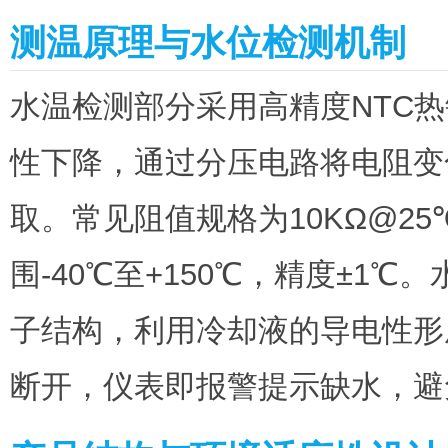
测温原理与水位检测机制
水温检测部分采用高精度NTC
性下降，通过分压电路将电阻变
取。常见阻值规格为10KΩ@25℃
围-40℃至+150℃，精度±1
子结构，利用冷却液的导电性形
断开，仪表即报警提示缺水，避