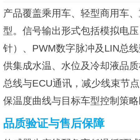
产品覆盖乘用车、轻型商用车、
型。信号输出形式包括模拟电压（
针）、PWM数字脉冲及LIN总
供集成水温、水位及冷却液品质
总线与ECU通讯，减少线束节
保温度曲线与目标车型控制策略
品质验证与售后保障