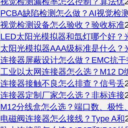
视觉检测漏检率怎么控制？算法优
PCBA缺陷检测怎么做？AI视觉检
视觉检测设备怎么验收？验收标准
LED太阳光模拟器和氙灯哪个好？
太阳光模拟器AAA级标准是什么？
连接器屏蔽设计怎么做？EMC抗干
工业以太网连接器怎么选？M12 D
连接器接触不良怎么排查？信号丢
连接器定制厂家怎么选？非标连接
M12分线盒怎么选？端口数、极性
电磁阀连接器怎么接线？Type A和