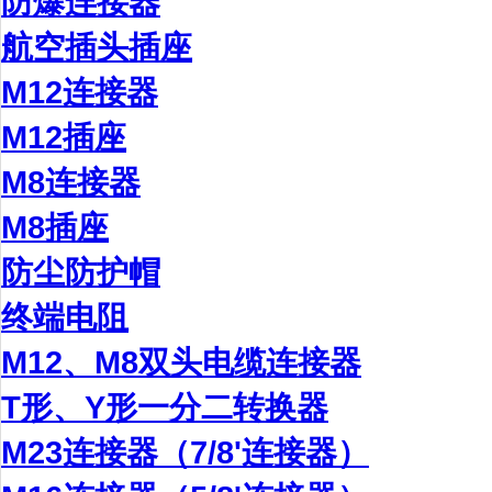
防爆连接器
航空插头插座
M12连接器
M12插座
M8连接器
M8插座
防尘防护帽
终端电阻
M12、M8双头电缆连接器
T形、Y形一分二转换器
M23连接器（7/8'连接器）