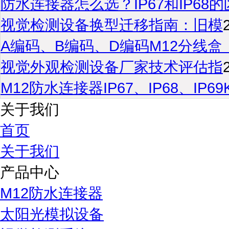
防水连接器怎么选？IP67和IP68的
视觉检测设备换型迁移指南：旧模
A编码、B编码、D编码M12分线盒
视觉外观检测设备厂家技术评估指
M12防水连接器IP67、IP68、IP6
关于我们
首页
关于我们
产品中心
M12防水连接器
太阳光模拟设备