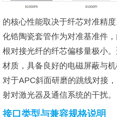
81000FA
81000FI
的核心性能取决于纤芯对准精度。81
化锆陶瓷套管作为对准基准件，
根对接光纤的纤芯偏移量极小。
材质，具备良好的电磁屏蔽与机械
对于APC斜面研磨的跳线对接，
射对激光器及通信系统的干扰。
接口类型与兼容规格说明