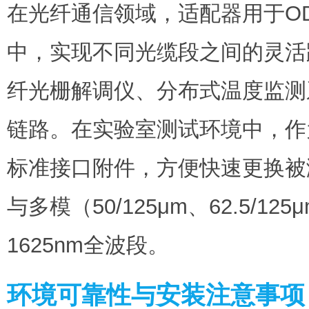
在光纤通信领域，适配器用于O
中，实现不同光缆段之间的灵活
纤光栅解调仪、分布式温度监测
链路。在实验室测试环境中，作
标准接口附件，方便快速更换被测
与多模（50/125μm、62.5/1
1625nm全波段。
环境可靠性与安装注意事项