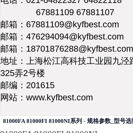
67881109 67881107
邮箱：67881109@kyfbest.com
邮箱：476294094@kyfbest.com
邮箱：18701876288@kyfbest.co
地址：上海松江高科技工业园九泾
325弄2号楼
邮编：201615
网站：www.kyfbest.com
81000FA 81000FI 81000NI系列 - 规格参数_