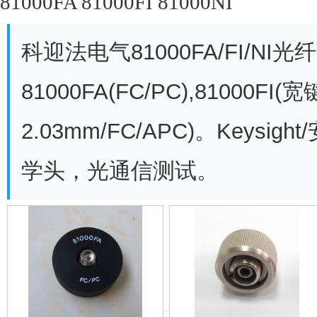
81000FA 81000FI 81000NI
科迎法电气81000FA/FI/N
81000FA(FC/PC),81000FI(
2.03mm/FC/APC)。Keysig
学头，光通信测试。