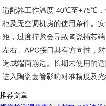
适配器工作温度-40℃至+75℃
柜及无空调机房的使用条件。安
矩，过度拧紧会导致陶瓷插芯端面
左右。APC接口具有方向性，
造成端面崩边。长期未使用的适
进入陶瓷套管影响对准精度及光
推荐文章