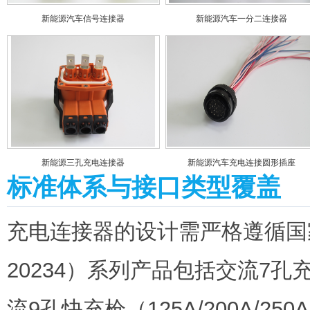
新能源汽车信号连接器
新能源汽车一分二连接器
新能源三孔充电连接器
新能源汽车充电连接圆形插座
标准体系与接口类型覆盖
充电连接器的设计需严格遵循国
20234）系列产品包括交流7孔充
流9孔快充枪（125A/200A/