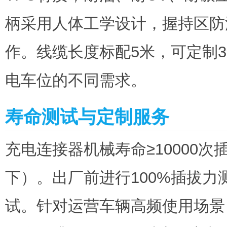
柄采用人体工学设计，握持区防
作。线缆长度标配5米，可定制
电车位的不同需求。
寿命测试与定制服务
充电连接器机械寿命≥10000次
下）。出厂前进行100%插拔
试。针对运营车辆高频使用场景