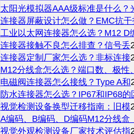
太阳光模拟器AAA级标准是什么？
连接器屏蔽设计怎么做？EMC抗干
工业以太网连接器怎么选？M12 D
连接器接触不良怎么排查？信号丢
连接器定制厂家怎么选？非标连接
M12分线盒怎么选？端口数、极性
电磁阀连接器怎么接线？Type A和
防水连接器怎么选？IP67和IP68的
视觉检测设备换型迁移指南：旧模
A编码、B编码、D编码M12分线盒
视觉外观检测设备厂家技术评估指