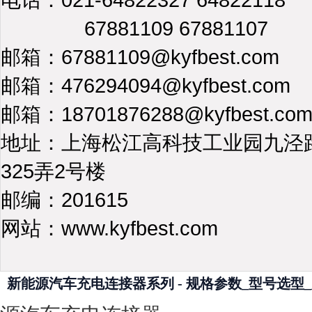
67881109 67881107
邮箱：67881109@kyfbest.com
邮箱：476294094@kyfbest.com
邮箱：18701876288@kyfbest.co
地址：上海松江高科技工业园九泾
325弄2号楼
邮编：201615
网站：www.kyfbest.com
新能源汽车充电连接器系列 - 规格参数_型号选型