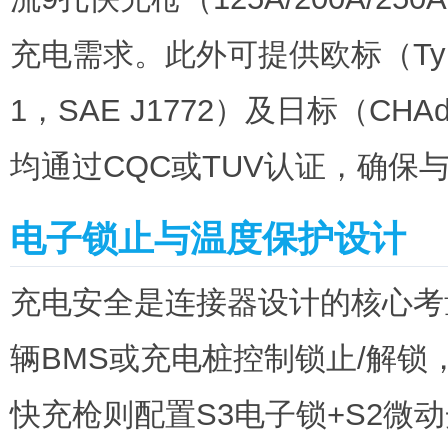
充电需求。此外可提供欧标（Type 
1，SAE J1772）及日标（C
均通过CQC或TUV认证，确保
电子锁止与温度保护设计
充电安全是连接器设计的核心考
辆BMS或充电桩控制锁止/解
快充枪则配置S3电子锁+S2微