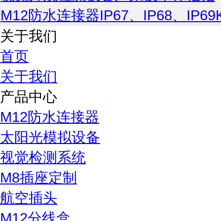
M12防水连接器IP67、IP68、IP6
关于我们
首页
关于我们
产品中心
M12防水连接器
太阳光模拟设备
视觉检测系统
M8插座定制
航空插头
M12分线盒