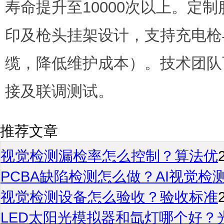
寿命提升至10000次以上。定
印及枪头挂架设计，支持充电枪
缆，降低维护成本）。技术团队
接及联调测试。
推荐文章
视觉检测漏检率怎么控制？算法优
PCBA缺陷检测怎么做？AI视觉检
视觉检测设备怎么验收？验收标准
LED太阳光模拟器和氙灯哪个好？