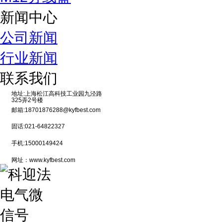
新闻中心
公司新闻
行业新闻
联系我们
地址:上海松江高科技工业园九泾路
325弄2号楼
邮箱:18701876288@kyfbest.com
固话:021-64822327
手机:15000149424
网址：www.kyfbest.com