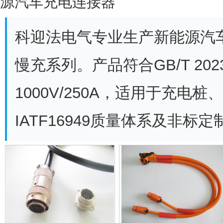
源汽车充电连接器
科迎法电气专业生产新能源汽
慢充系列。产品符合GB/T 20
1000V/250A，适用于充
IATF16949质量体系及非标