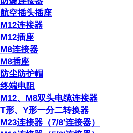
防爆连接器
航空插头插座
M12连接器
M12插座
M8连接器
M8插座
防尘防护帽
终端电阻
M12、M8双头电缆连接器
T形、Y形一分二转换器
M23连接器（7/8'连接器）