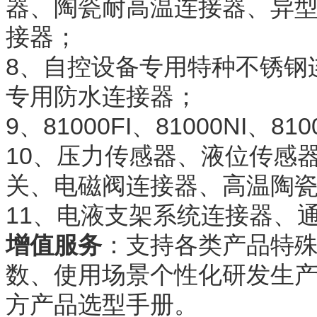
器、陶瓷耐高温连接器、异
接器；
8、自控设备专用特种不锈钢
专用防水连接器；
9、81000FI、81000NI、8
10、压力传感器、液位传感
关、电磁阀连接器、高温陶
11、电液支架系统连接器、
增值服务
：支持各类产品特
数、使用场景个性化研发生产
方产品选型手册。