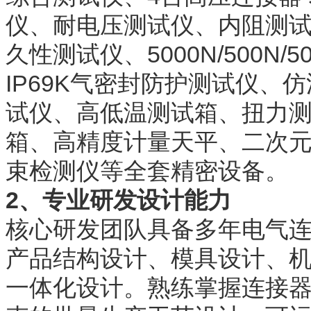
仪、耐电压测试仪、内阻测
久性测试仪、5000N/500N
IP69K气密封防护测试仪
试仪、高低温测试箱、扭力
箱、高精度计量天平、二次
束检测仪等全套精密设备。
2、专业研发设计能力
核心研发团队具备多年电气
产品结构设计、模具设计、
一体化设计。熟练掌握连接