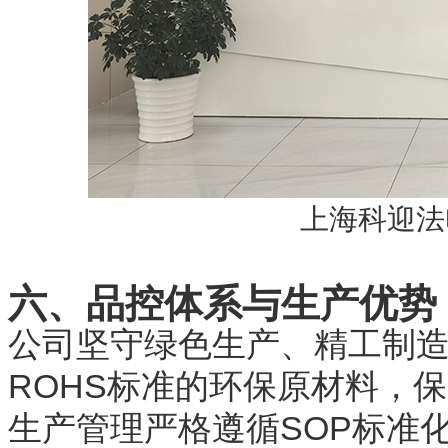
上海科迎法
六、品控体系与生产优势
公司坚守绿色生产、精工制
ROHS标准的环保原材料，
生产管理严格遵循SOP标准