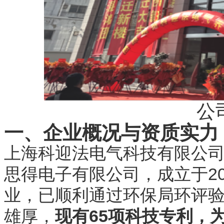
公
一、企业概况与资质实力
上海科迎法电气科技有限公
思得电子有限公司，成立于20
业，已顺利通过环保局环评
雄厚，
现有65项科技专利，