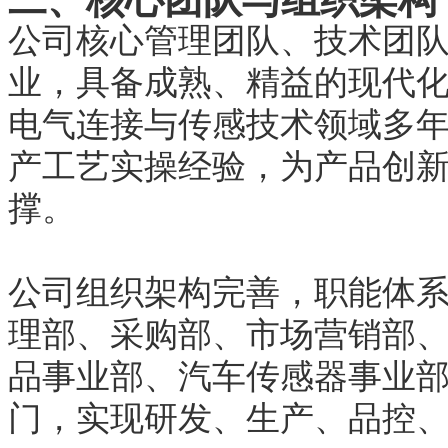
公司核心管理团队、技术团
业，具备成熟、精益的现代
电气连接与传感技术领域多
产工艺实操经验，为产品创
撑。
公司组织架构完善，职能体
理部、采购部、市场营销部
品事业部、汽车传感器事业
门，实现研发、生产、品控