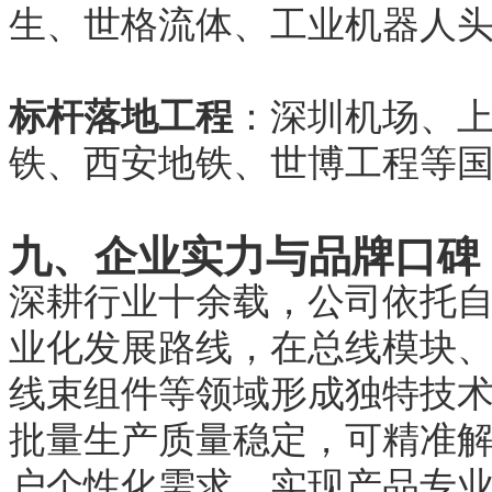
生、世格流体、工业机器人
标杆落地工程
：深圳机场、
铁、西安地铁、世博工程等
九、企业实力与品牌口碑
深耕行业十余载，公司依托
业化发展路线，在总线模块
线束组件等领域形成独特技
批量生产质量稳定，可精准
户个性化需求，实现产品专