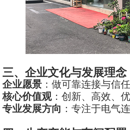
三、企业文化与发展理念
企业愿景
：做可靠连接与信
核心价值观
：创新、高效、
专业发展方向
：专注于电气