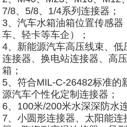
7/8、5/8、1/4系列连接器；
3、汽车水箱油箱位置传感器
车、轻卡等车企）；
4、新能源汽车高压线束、低
连接器、换电站连接器、高
箱；
5、符合MIL-C-26482
源汽车个性化定制连接器；
6、100米/200米水深深
7、小圆形连接器、太阳能连