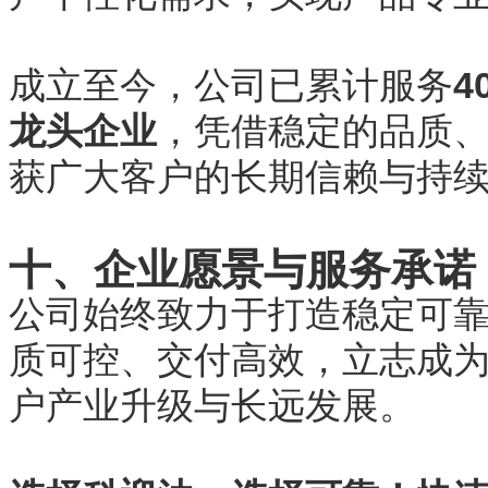
成立至今，公司已累计服务
4
龙头企业
，凭借稳定的品质
获广大客户的长期信赖与持
十、企业愿景与服务承诺
公司始终致力于打造稳定可
质可控、交付高效，立志成
户产业升级与长远发展。