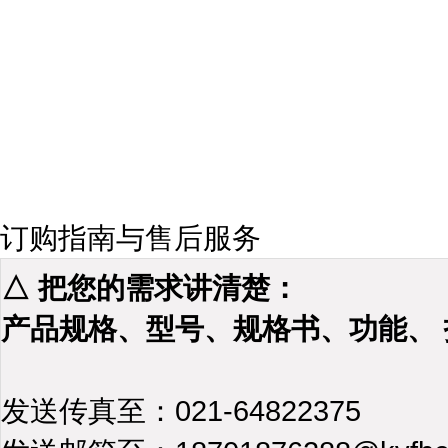
订购指南与售后服务
△ 把您的需求讲清楚：
产品规格、型号、规格书、功能、
发送传真至：021-64822375