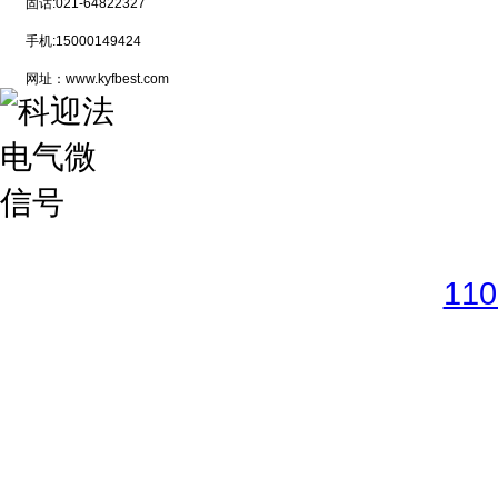
固话:021-64822327
手机:15000149424
网址：www.kyfbest.com
Copyright © 2017-2026 
11