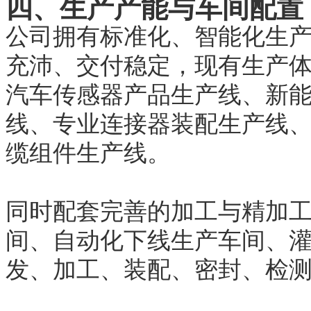
四、生产产能与车间配置
公司拥有标准化、智能化生
充沛、交付稳定，现有生产
汽车传感器产品生产线、新
线、专业连接器装配生产线
缆组件生产线。
同时配套完善的加工与精加
间、自动化下线生产车间、
发、加工、装配、密封、检