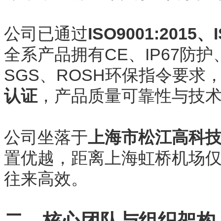
公司已通过
ISO9001:2015
全系产品拥有CE、IP67防护
SGS、ROSH环保指令要求
认证
，产品质量可靠性与技
公司坐落于
上海市松江高科技
置优越，距离上海虹桥机场仅
往来高效。
二、核心团队与组织架构