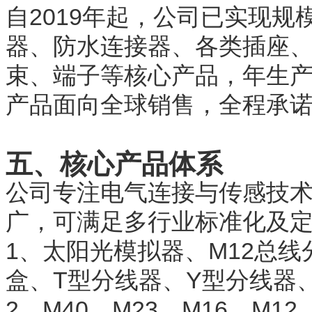
自2019年起，公司已实现规
器、防水连接器、各类插座
束、端子等核心产品，年生
产品面向全球销售，全程承
五、核心产品体系
公司专注电气连接与传感技
广，可满足多行业标准化及
1、太阳光模拟器、M12总
盒、T型分线器、Y型分线器、
2、M40、M23、M16、M