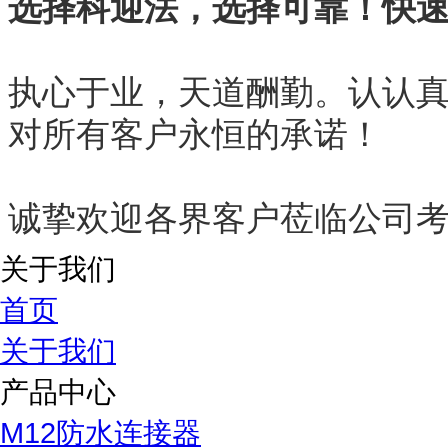
选择科迎法，选择可靠！快
执心于业，天道酬勤。认认
对所有客户永恒的承诺！
诚挚欢迎各界客户莅临公司
关于我们
首页
关于我们
产品中心
M12防水连接器