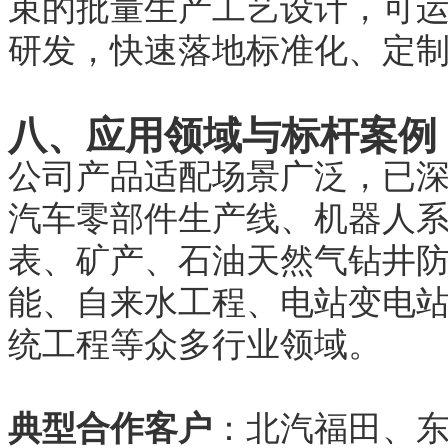
束的批量生产工艺设计，可
研发，快速落地标准化、定
八、应用领域与标杆案例
公司产品适配场景广泛，已
汽车零部件生产线、机器人
表、矿产、石油天然气钻井
能、自来水工程、电站变电
统工程等众多行业领域。
典型合作客户
：北汽福田、