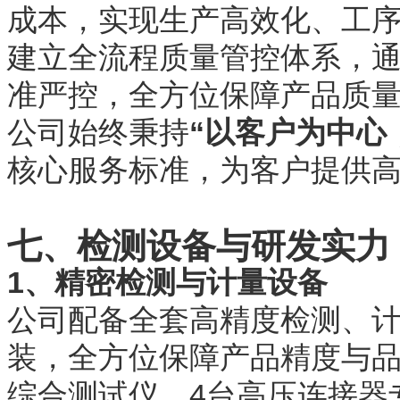
成本，实现生产高效化、工
建立全流程质量管控体系，
准严控，全方位保障产品质
公司始终秉持
“以客户为中心
核心服务标准，为客户提供
七、检测设备与研发实力
1、精密检测与计量设备
公司配备全套高精度检测、计
装，全方位保障产品精度与品
综合测试仪、4台高压连接器