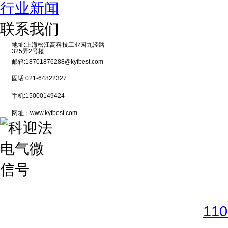
行业新闻
联系我们
地址:上海松江高科技工业园九泾路
325弄2号楼
邮箱:18701876288@kyfbest.com
固话:021-64822327
手机:15000149424
网址：www.kyfbest.com
Copyright © 2017-2026 
11