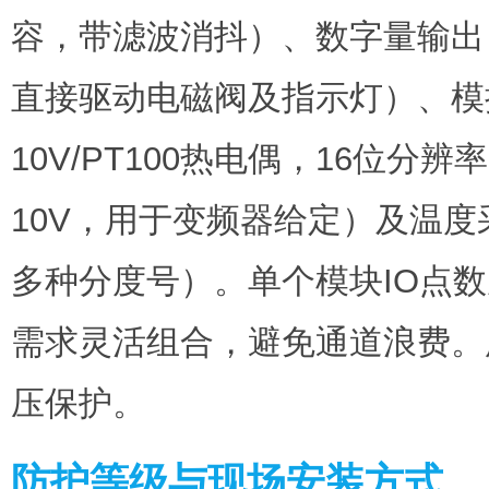
容，带滤波消抖）、数字量输出（
直接驱动电磁阀及指示灯）、模拟量输
10V/PT100热电偶，16位分辨
10V，用于变频器给定）及温度
多种分度号）。单个模块IO点数
需求灵活组合，避免通道浪费。
压保护。
防护等级与现场安装方式