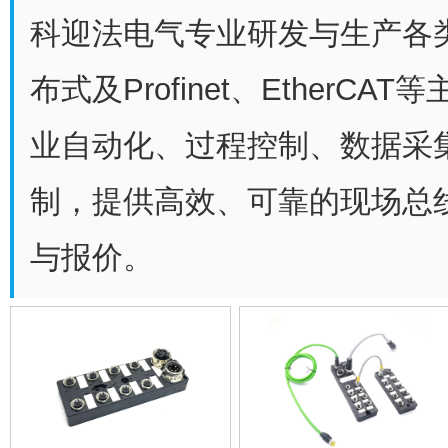
科迎法电气专业研发与生产各类
布式及Profinet、Ether
业自动化、过程控制、数据采
制，提供高效、可靠的现场总
与报价。