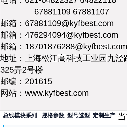
67881109 67881107
邮箱：67881109@kyfbest.com
邮箱：476294094@kyfbest.com
邮箱：18701876288@kyfbest.co
地址：上海松江高科技工业园九泾
325弄2号楼
邮编：201615
网站：www.kyfbest.com
当
总线模块系列 - 规格参数_型号选型_定制生产