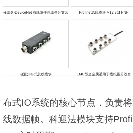
分线盒-DeviceNet 总线附件总线多分支盒
Profinet总线模块 M12 8口 PNP
（总线入出
电源分布式总线模块
EMC型全金属适用于模拟量分线盒
布式IO系统的核心节点，负责
线数据帧。科迎法模块支持Profi