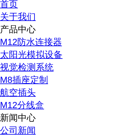
首页
关于我们
产品中心
M12防水连接器
太阳光模拟设备
视觉检测系统
M8插座定制
航空插头
M12分线盒
新闻中心
公司新闻