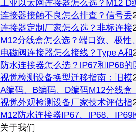
工业以太网连接器怎么选？M12 D
连接器接触不良怎么排查？信号丢
连接器定制厂家怎么选？非标连接
M12分线盒怎么选？端口数、极性
电磁阀连接器怎么接线？Type A和
防水连接器怎么选？IP67和IP68的
视觉检测设备换型迁移指南：旧模
A编码、B编码、D编码M12分线盒
视觉外观检测设备厂家技术评估指
M12防水连接器IP67、IP68、IP6
关于我们