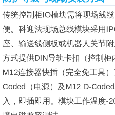
传统控制柜IO模块需将现场线
便。科迎法现场总线模块采用IP
座、输送线侧板或机器人关节附
方式提供DIN导轨卡扣（控制
M12连接器快插（完全免工具）三
Coded（电源）及M12 D-Cod
入，即插即用。模块工作温度-20℃