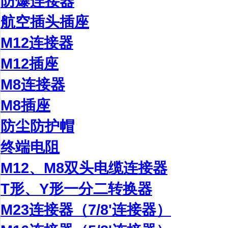
防爆连接器
航空插头插座
M12连接器
M12插座
M8连接器
M8插座
防尘防护帽
终端电阻
M12、M8双头电缆连接器
T形、Y形一分二转换器
M23连接器（7/8'连接器）