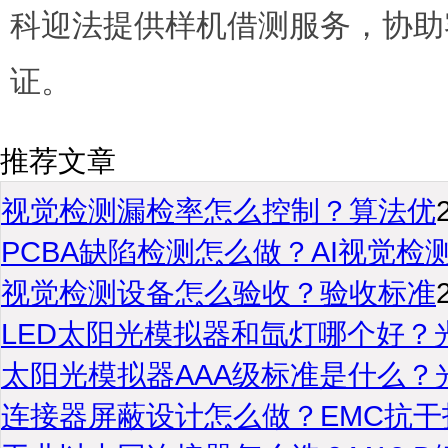
科迎法提供样机借测服务，协助
证。
推荐文章
视觉检测漏检率怎么控制？算法优
PCBA缺陷检测怎么做？AI视觉检
视觉检测设备怎么验收？验收标准
LED太阳光模拟器和氙灯哪个好？
太阳光模拟器AAA级标准是什么？
连接器屏蔽设计怎么做？EMC抗干