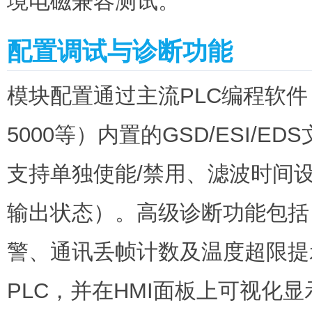
境电磁兼容测试。
配置调试与诊断功能
模块配置通过主流PLC编程软件（TIA 
5000等）内置的GSD/ESI/
支持单独使能/禁用、滤波时间
输出状态）。高级诊断功能包括
警、通讯丢帧计数及温度超限提
PLC，并在HMI面板上可视化