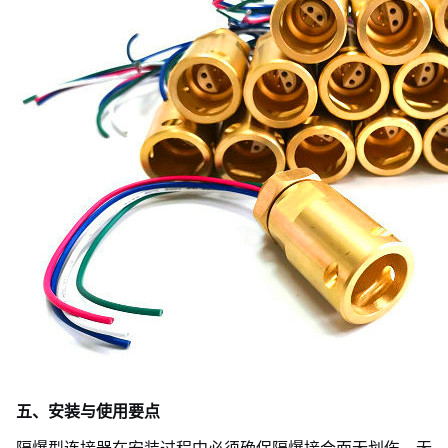
五、安装与使用要点