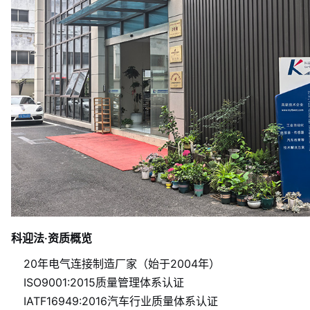
科迎法·资质概览
20年电气连接制造厂家（始于2004年）
ISO9001:2015质量管理体系认证
IATF16949:2016汽车行业质量体系认证