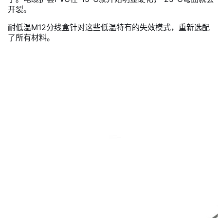
开裂。
耐低温M12分线盒针对这些低温特有的失效模式，重新选配
了所有材料。