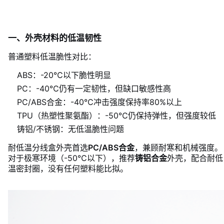
一、外壳材料的低温韧性
普通塑料低温脆性对比：
ABS：-20℃以下脆性明显
PC：-40℃仍有一定韧性，但缺口敏感性高
PC/ABS合金：-40℃冲击强度保持率80%以上
TPU（热塑性聚氨酯）：-50℃仍保持弹性，但强度较低
铸铝/不锈钢：无低温脆性问题
耐低温分线盒外壳首选
PC/ABS合金
，兼顾耐寒和机械强度。
对于极寒环境（-50℃以下），推荐
铸铝合金
外壳，配合耐低
温密封圈，没有任何塑料能比拟。