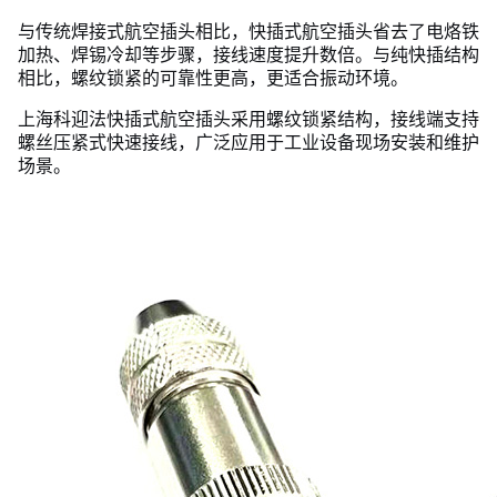
与传统焊接式航空插头相比，快插式航空插头省去了电烙铁
加热、焊锡冷却等步骤，接线速度提升数倍。与纯快插结构
相比，螺纹锁紧的可靠性更高，更适合振动环境。
上海科迎法快插式航空插头采用螺纹锁紧结构，接线端支持
螺丝压紧式快速接线，广泛应用于工业设备现场安装和维护
场景。