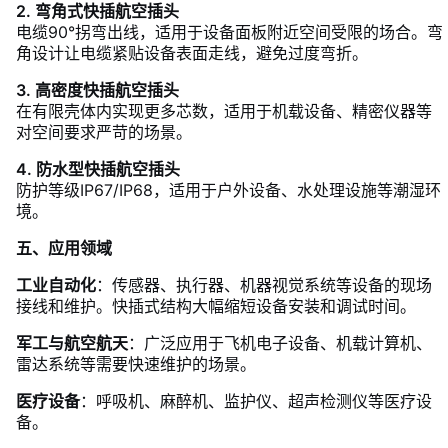
2. 弯角式快插航空插头
电缆90°拐弯出线，适用于设备面板附近空间受限的场合。弯
角设计让电缆紧贴设备表面走线，避免过度弯折。
3. 高密度快插航空插头
在有限壳体内实现更多芯数，适用于机载设备、精密仪器等
对空间要求严苛的场景。
4. 防水型快插航空插头
防护等级IP67/IP68，适用于户外设备、水处理设施等潮湿环
境。
五、应用领域
工业自动化
：传感器、执行器、机器视觉系统等设备的现场
接线和维护。快插式结构大幅缩短设备安装和调试时间。
军工与航空航天
：广泛应用于飞机电子设备、机载计算机、
雷达系统等需要快速维护的场景。
医疗设备
：呼吸机、麻醉机、监护仪、超声检测仪等医疗设
备。