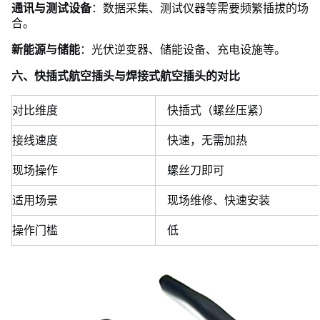
通讯与测试设备
：数据采集、测试仪器等需要频繁插拔的场
合。
新能源与储能
：光伏逆变器、储能设备、充电设施等。
六、快插式航空插头与焊接式航空插头的对比
对比维度
快插式（螺丝压紧）
接线速度
快速，无需加热
现场操作
螺丝刀即可
适用场景
现场维修、快速安装
操作门槛
低