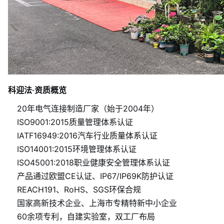
科迎法·资质概览
20年电气连接制造厂家（始于2004年）
ISO9001:2015质量管理体系认证
IATF16949:2016汽车行业质量体系认证
ISO14001:2015环境管理体系认证
ISO45001:2018职业健康安全管理体系认证
产品通过欧盟CE认证、IP67/IP69K防护认证
REACH191、RoHS、SGS环保合规
国家高新技术企业、上海市专精特新中小企业
60余项专利，自建实验室，双工厂布局