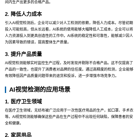
间内生产出更多的合格产品。
2. 降低人力成本
引入AI视觉检测后，企业可以减少对人工检测的依赖，降低人力成本。尽管初期
投入可能较高，但从长远看，AI系统的使用能够大幅降低人工成本，企业可以将
人力资源投入到更具创造性的工作中。AI系统的稳定性和可靠性，能够减少因人
为因素导致的错误，提高整体生产质量。
3. 提升产品质量
AI视觉检测能够实时监控生产过程，及时发现并剔除不合格产品。这不仅提高了
产品的一致性，也提升了消费者对品牌的信任度。通过高精度的检测，企业能够
有效降低因产品质量问题带来的退货和投诉，进一步增强市场竞争力。
AI视觉检测的应用场景
1. 医疗卫生领域
在医疗卫生领域，无纺布被广泛应用于一次性医疗用品的生产，如口罩、手术衣
等。AI视觉检测能够确保这些产品在生产过程中不出现任何缺陷，保障患者的安
全和健康。
2. 家居用品