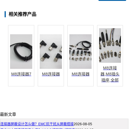
相关推荐产品
M8连接
M8连接器7
M8连接器
M8连接器
器,M8插头
插座,全部
最新文章
连接器屏蔽设计怎么做？EMC抗干扰从屏蔽搭接
2026-08-05