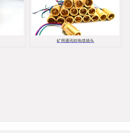
矿用通讯软电缆插头