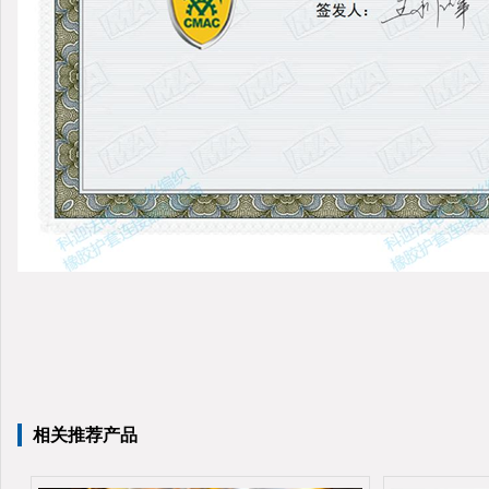
相关推荐产品