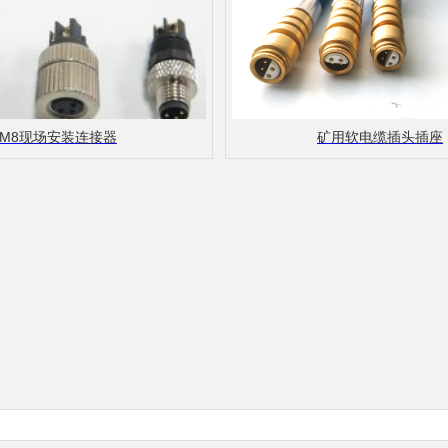
M8现场安装连接器
矿用软电缆插头插座