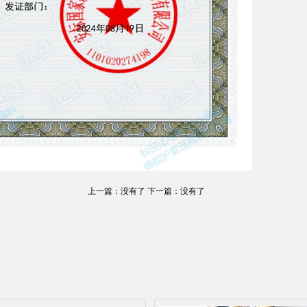
上一篇：没有了 下一篇：没有了