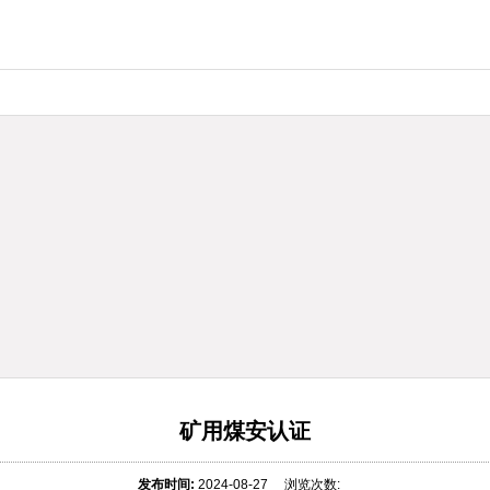
矿用煤安认证
发布时间:
2024-08-27 浏览次数: