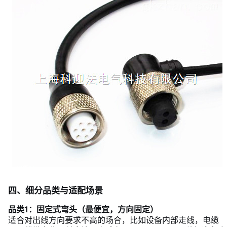
四、细分品类与适配场景
品类1：固定式弯头（最便宜，方向固定）
适合对出线方向要求不高的场合，比如设备内部走线，电缆