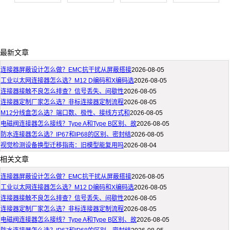
最新文章
连接器屏蔽设计怎么做？EMC抗干扰从屏蔽搭接
2026-08-05
工业以太网连接器怎么选？M12 D编码和X编码选
2026-08-05
连接器接触不良怎么排查？信号丢失、间歇性
2026-08-05
连接器定制厂家怎么选？非标连接器定制流程
2026-08-05
M12分线盒怎么选？端口数、极性、接线方式和
2026-08-05
电磁阀连接器怎么接线？Type A和Type B区别、故
2026-08-05
防水连接器怎么选？IP67和IP68的区别、密封结
2026-08-05
视觉检测设备换型迁移指南：旧模型能复用吗
2026-08-04
相关文章
连接器屏蔽设计怎么做？EMC抗干扰从屏蔽搭接
2026-08-05
工业以太网连接器怎么选？M12 D编码和X编码选
2026-08-05
连接器接触不良怎么排查？信号丢失、间歇性
2026-08-05
连接器定制厂家怎么选？非标连接器定制流程
2026-08-05
电磁阀连接器怎么接线？Type A和Type B区别、故
2026-08-05