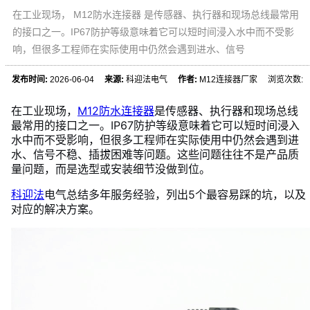
在工业现场， M12防水连接器 是传感器、执行器和现场总线最常用
的接口之一。IP67防护等级意味着它可以短时间浸入水中而不受影
响，但很多工程师在实际使用中仍然会遇到进水、信号
发布时间:
2026-06-04
来源:
科迎法电气
作者:
M12连接器厂家 浏览次数:
在工业现场，
M12防水连接器
是传感器、执行器和现场总线
最常用的接口之一。IP67防护等级意味着它可以短时间浸入
水中而不受影响，但很多工程师在实际使用中仍然会遇到进
水、信号不稳、插拔困难等问题。这些问题往往不是产品质
量问题，而是选型或安装细节没做到位。
科迎法
电气总结多年服务经验，列出5个最容易踩的坑，以及
对应的解决方案。