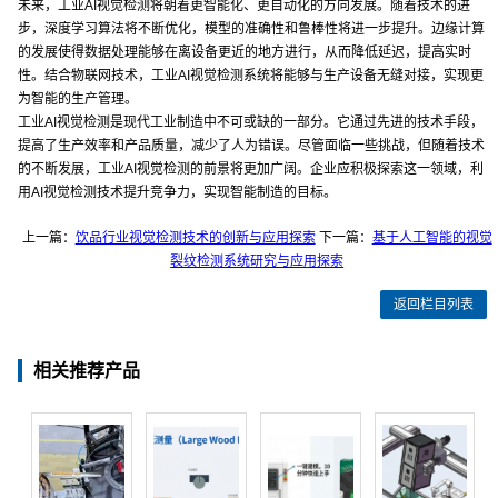
未来，工业AI视觉检测将朝着更智能化、更自动化的方向发展。随着技术的进
步，深度学习算法将不断优化，模型的准确性和鲁棒性将进一步提升。边缘计算
的发展使得数据处理能够在离设备更近的地方进行，从而降低延迟，提高实时
性。结合物联网技术，工业AI视觉检测系统将能够与生产设备无缝对接，实现更
为智能的生产管理。
工业AI视觉检测是现代工业制造中不可或缺的一部分。它通过先进的技术手段，
提高了生产效率和产品质量，减少了人为错误。尽管面临一些挑战，但随着技术
的不断发展，工业AI视觉检测的前景将更加广阔。企业应积极探索这一领域，利
用AI视觉检测技术提升竞争力，实现智能制造的目标。
上一篇：
饮品行业视觉检测技术的创新与应用探索
下一篇：
基于人工智能的视觉
裂纹检测系统研究与应用探索
返回栏目列表
相关推荐产品