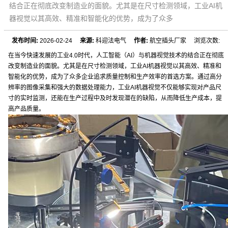
结合正在彻底改变制造业的面貌。尤其是在尺寸检测领域，工业AI机
器视觉以其高效、精准和智能化的优势，成为了众多
发布时间:
2026-02-24
来源:
科迎法电气
作者:
航空插头厂家 浏览次数:
在当今快速发展的工业4.0时代，人工智能（AI）与机器视觉技术的结合正在彻底
改变制造业的面貌。尤其是在尺寸检测领域，工业AI机器视觉以其高效、精准和
智能化的优势，成为了众多企业追求质量控制和生产效率的首选方案。通过高分
辨率的图像采集和强大的数据处理能力，工业AI机器视觉不仅能够实现对产品尺
寸的实时监测，还能在生产过程中及时发现潜在的缺陷，从而降低生产成本，提
高产品质量。