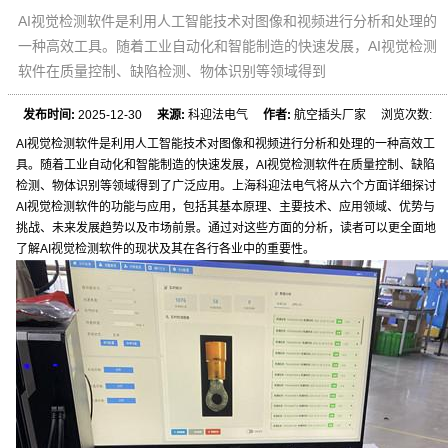
AI视觉检测软件是利用人工智能技术对图像和视频进行分析和处理的
一种高效工具。随着工业自动化和智能制造的快速发展，AI视觉检测
软件在质量控制、缺陷检测、物体识别等领域得到
发布时间:
2025-12-30
来源:
科迎法电气
作者:
航空插头厂家 浏览次数:
AI视觉检测软件是利用人工智能技术对图像和视频进行分析和处理的一种高效工
具。随着工业自动化和智能制造的快速发展，AI视觉检测软件在质量控制、缺陷
检测、物体识别等领域得到了广泛应用。上海科迎法电气将从六个方面详细探讨
AI视觉检测软件的功能与应用，包括其基本原理、主要技术、应用领域、优势与
挑战、未来发展趋势以及市场前景。通过对这些方面的分析，读者可以更全面地
了解AI视觉检测软件的现状及其在各行各业中的重要性。