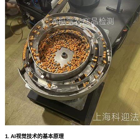
1. AI视觉技术的基本原理