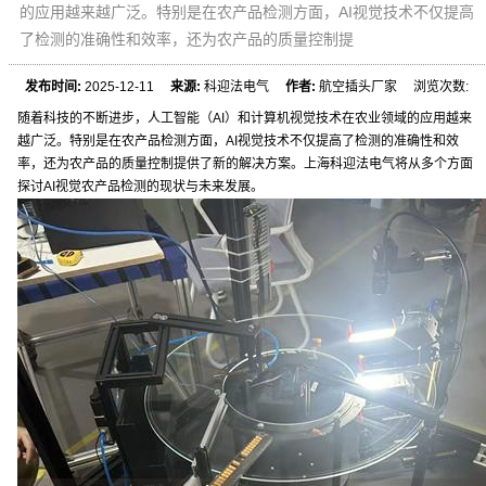
的应用越来越广泛。特别是在农产品检测方面，AI视觉技术不仅提高
了检测的准确性和效率，还为农产品的质量控制提
发布时间:
2025-12-11
来源:
科迎法电气
作者:
航空插头厂家 浏览次数:
随着科技的不断进步，人工智能（AI）和计算机视觉技术在农业领域的应用越来
越广泛。特别是在农产品检测方面，AI视觉技术不仅提高了检测的准确性和效
率，还为农产品的质量控制提供了新的解决方案。上海科迎法电气将从多个方面
探讨AI视觉农产品检测的现状与未来发展。