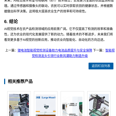
未来，AI视觉技术有望与物联网（IoT）技术结合，实现更为全面的农田监测和管
理。通过传感器和摄像头的联动，农民可以实时获取农田的健康状态，并根据数
据做出科学决策。这将极大提高农业生产的效率和可持续性。
6. 结论
AI视觉技术在农产品检测领域的应用前景广阔。它不仅提高了检测的效率和准确
性，还为农业的现代化发展提供了新的动力。随着技术的不断进步，未来我们将
看到更多基于AI视觉的创新应用，推动农业向智能化、自动化的方向迈进。
上一篇：
锂电池智能视觉检测设备助力电池品质提升与安全保障
下一篇：
智能视
觉检测龙头引领行业新风潮助力制造升级
返回栏目列表
相关推荐产品