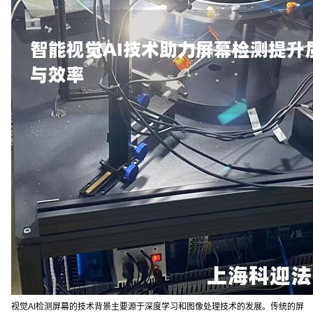
视觉AI检测屏幕的技术背景主要源于深度学习和图像处理技术的发展。传统的屏