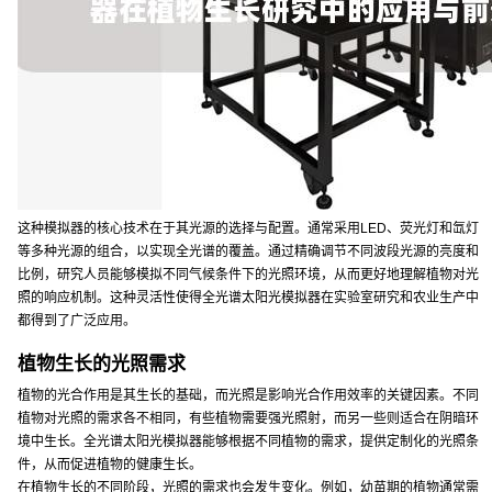
这种模拟器的核心技术在于其光源的选择与配置。通常采用LED、荧光灯和氙灯
等多种光源的组合，以实现全光谱的覆盖。通过精确调节不同波段光源的亮度和
比例，研究人员能够模拟不同气候条件下的光照环境，从而更好地理解植物对光
照的响应机制。这种灵活性使得全光谱太阳光模拟器在实验室研究和农业生产中
都得到了广泛应用。
植物生长的光照需求
植物的光合作用是其生长的基础，而光照是影响光合作用效率的关键因素。不同
植物对光照的需求各不相同，有些植物需要强光照射，而另一些则适合在阴暗环
境中生长。全光谱太阳光模拟器能够根据不同植物的需求，提供定制化的光照条
件，从而促进植物的健康生长。
在植物生长的不同阶段，光照的需求也会发生变化。例如，幼苗期的植物通常需