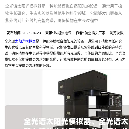
全光谱太阳光模拟器是一种能够模拟自然阳光的设备，通常用于植
物生长研究、生态实验以及其他生物科学领域。它能够发出覆盖从
紫外线到红外线的完整光谱，确保植物在生长过程中
发布时间:
2025-04-23
来源:
科迎法电气
作者:
航空插头厂家 浏览次数:
全光谱
太阳光模拟器
是一种能够模拟自然阳光的设备，通常用于植物生长研究、
生态实验以及其他生物科学领域。它能够发出覆盖从紫外线到红外线的完整光
谱，确保植物在生长过程中获得所需的所有光波段。与传统的光源相比，全光谱
模拟器不仅能提供更为均匀的光照，还能有效控制光照强度和波长分布，从而为
植物生长提供更为理想的环境。