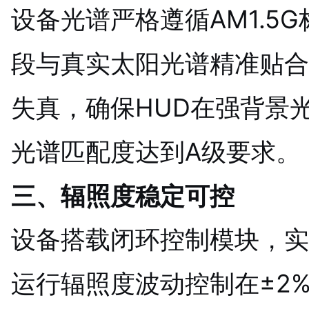
设备光谱严格遵循AM1.5
段与真实太阳光谱精准贴合
失真，确保HUD在强背景
光谱匹配度达到A级要求。
三、辐照度稳定可控
设备搭载闭环控制模块，实
运行辐照度波动控制在±2%