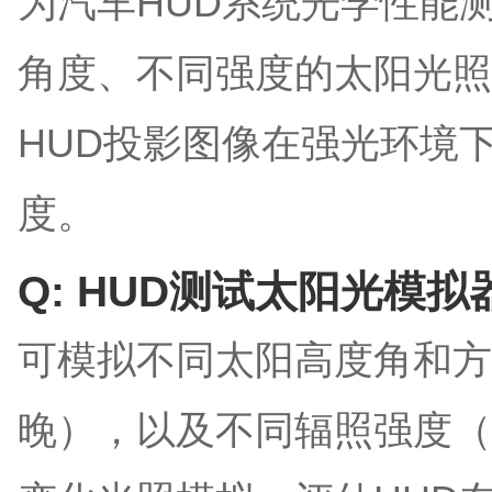
为汽车HUD系统光学性能
角度、不同强度的太阳光照
HUD投影图像在强光环境
度。
Q: HUD测试太阳光模
可模拟不同太阳高度角和方
晚），以及不同辐照强度（