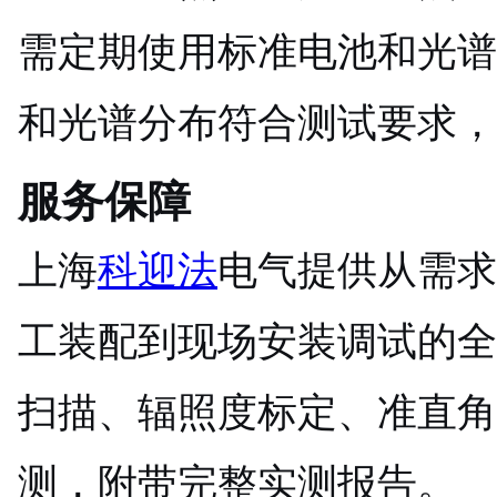
需定期使用标准电池和光谱
和光谱分布符合测试要求，
服务保障
上海
科迎法
电气提供从需求
工装配到现场安装调试的全
扫描、辐照度标定、准直角
测，附带完整实测报告。