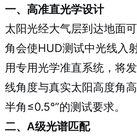
一、高准直光学设计
太阳光经大气层到达地面可
角会使HUD测试中光线入
用专用光学准直系统，将发
线角度与真实太阳高度角高
半角≤0.5°”的测试要求。
二、A级光谱匹配