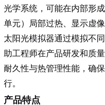
光学系统，可能在内部形成
单元）局部过热、显示虚像
太阳光模拟器通过模拟不同
助工程师在产品研发和质量
耐久性与热管理性能，确保
行。
产品特点