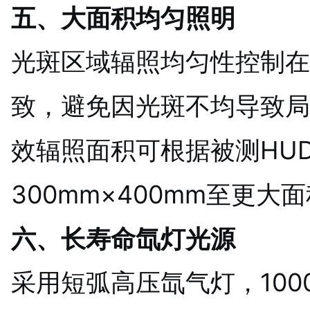
五、大面积均匀照明
光斑区域辐照均匀性控制在
致，避免因光斑不均导致局
效辐照面积可根据被测HU
300mm×400mm至更大
六、长寿命氙灯光源
采用短弧高压氙气灯，100