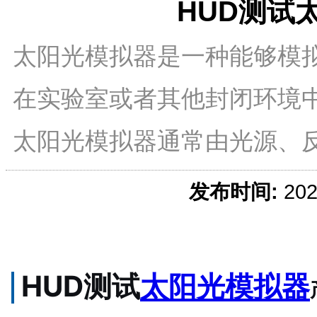
HUD测试
太阳光模拟器是一种能够模
在实验室或者其他封闭环境
太阳光模拟器通常由光源、
发布时间:
20
HUD测试
太阳光模拟器