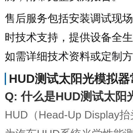
售后服务包括安装调试现场
时技术支持，提供设备全生
如需详细技术资料或定制方
HUD测试太阳光模拟器常
Q: 什么是HUD测试太
HUD（Head-Up Dis