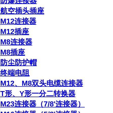
防爆连接器
航空插头插座
M12连接器
M12插座
M8连接器
M8插座
防尘防护帽
终端电阻
M12、M8双头电缆连接器
T形、Y形一分二转换器
M23连接器（7/8'连接器）