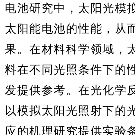
电池研究中，太阳光模
太阳能电池的性能，从
果。在材料科学领域，
料在不同光照条件下的
发提供参考。在光化学
以模拟太阳光照射下的
应的机理研究提供实验