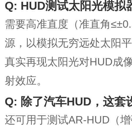
Q: HUD测试太阳光模
需要高准直度（准直角≤±0.
源，以模拟无穷远处太阳平
真实再现太阳光对HUD成
射效应。
Q: 除了汽车HUD，这
还可用于测试AR-HUD