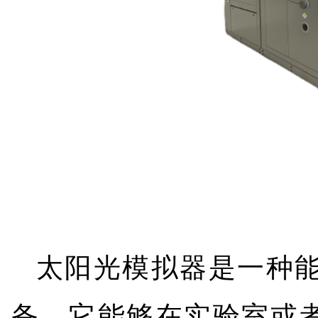
太阳光模拟器是一种
备，它能够在实验室或