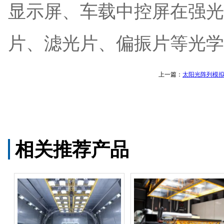
显示屏、车载中控屏在强光
片、滤光片、偏振片等光学
上一篇：
太阳光阵列模
相关推荐产品