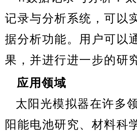
记录与分析系统，可以
据分析功能。用户可以
果，并进行进一步的研
应用领域
太阳光模拟器在许多
阳能电池研究、材料科