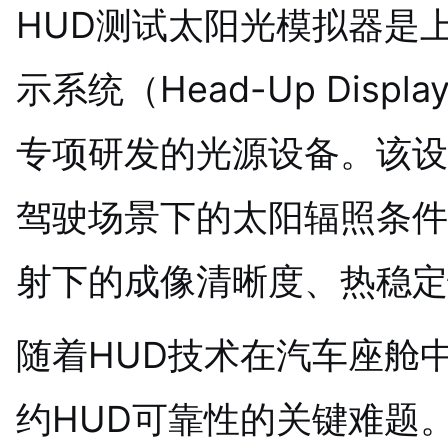
HUD测试太阳光模拟器是
示系统（Head-Up Dis
专项研发的光源设备。该设
驾驶场景下的太阳辐照条件
射下的成像清晰度、热稳定
随着HUD技术在汽车座舱
约HUD可靠性的关键难题