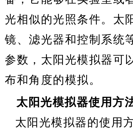
光相似的光照条件。太
镜、滤光器和控制系统
参数，太阳光模拟器可
布和角度的模拟。
太阳光模拟器使用方
太阳光模拟器的使用