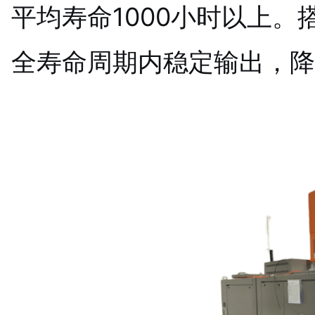
平均寿命1000小时以上
全寿命周期内稳定输出，降