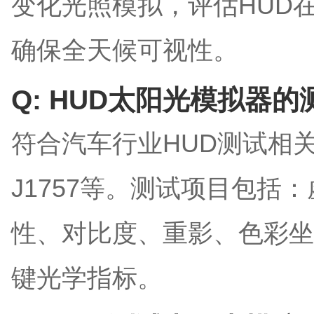
变化光照模拟，评估HUD
确保全天候可视性。
Q: HUD太阳光模拟器
符合汽车行业HUD测试相关标
J1757等。测试项目包括
性、对比度、重影、色彩坐
键光学指标。