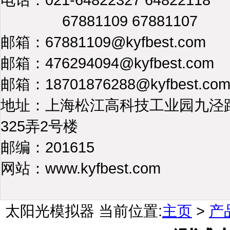
67881109 67881107
邮箱：67881109@kyfbest.com
邮箱：476294094@kyfbest.com
邮箱：18701876288@kyfbest.co
地址：上海松江高科技工业园九泾
325弄2号楼
邮编：201615
网站：www.kyfbest.com
太阳光模拟器
当前位置:
主页
>
产