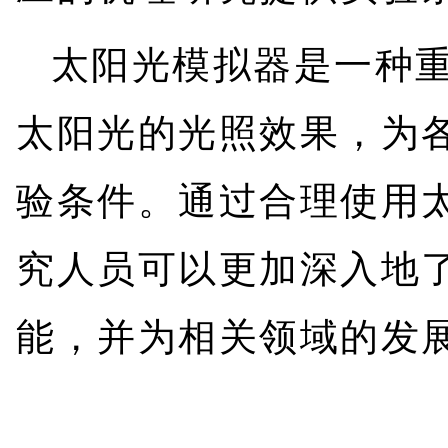
太阳光模拟器是一种
太阳光的光照效果，为
验条件。通过合理使用
究人员可以更加深入地
能，并为相关领域的发