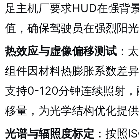
足主机厂要求HUD在强背
值，确保驾驶员在强烈阳光
热效应与虚像偏移测试
：太
组件因材料热膨胀系数差异
支持0-120分钟连续照射
移量，为光学结构优化提供
光谱与辐照度标定
：按照I