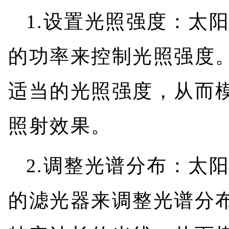
1.设置光照强度：太
的功率来控制光照强度
适当的光照强度，从而
照射效果。
2.调整光谱分布：太
的滤光器来调整光谱分