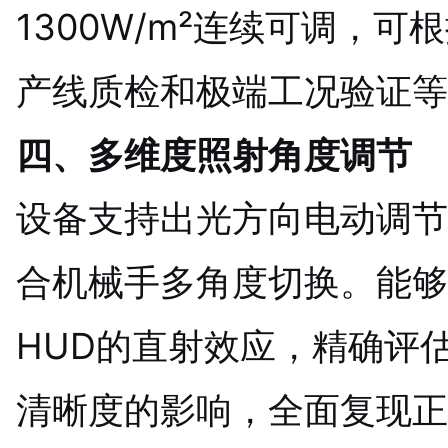
1300W/m²连续可调，
产线质检和极端工况验证等
四、多维度照射角度调节
设备支持出光方向电动调节
合机械手多角度切换。能够
HUD的直射效应，精确评
清晰度的影响，全面复现正