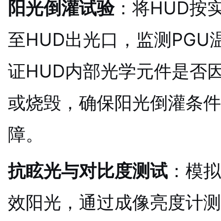
阳光倒灌试验
：将HUD按
至HUD出光口，监测PG
证HUD内部光学元件是否
或烧毁，确保阳光倒灌条件
障。
抗眩光与对比度测试
：模拟
效阳光，通过成像亮度计测