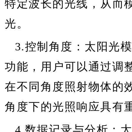
特定波长的光线，从而
光。
3.控制角度：太阳光
功能，用户可以通过调
在不同角度照射物体的
角度下的光照响应具有
4.数据记录与分析：