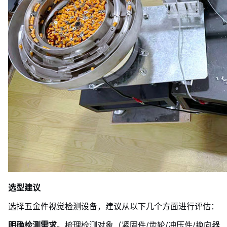
选型建议
选择五金件视觉检测设备，建议从以下几个方面进行评估：
明确检测需求
。梳理检测对象（紧固件/齿轮/冲压件/换向器