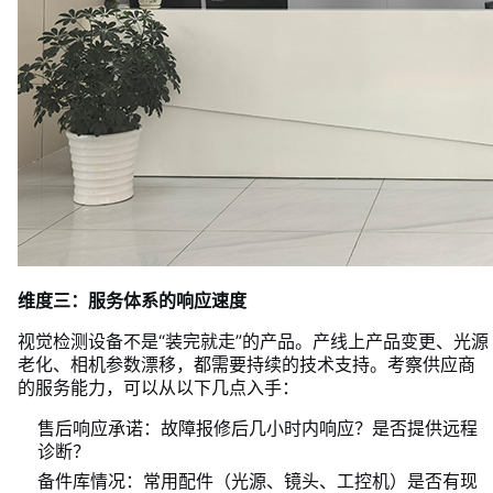
维度三：服务体系的响应速度
视觉检测设备不是“装完就走”的产品。产线上产品变更、光源
老化、相机参数漂移，都需要持续的技术支持。考察供应商
的服务能力，可以从以下几点入手：
售后响应承诺：故障报修后几小时内响应？是否提供远程
诊断？
备件库情况：常用配件（光源、镜头、工控机）是否有现