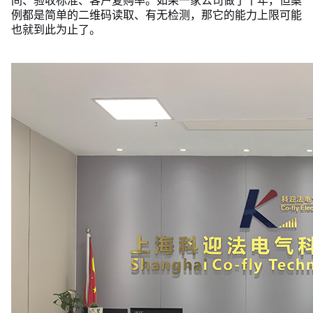
间、验收标准、客户复购率。如果一家公司做了十年，但案
例都是简单的二维码读取、有无检测，那它的能力上限可能
也就到此为止了。