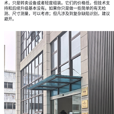
术，只是转卖设备或者轻度组装。它们的价格低，但技术支
持和后续升级基本没有。如果你只是做一些简单的有无检
测、尺寸测量，可以考虑；但凡涉及到复杂缺陷识别，建议
避开。