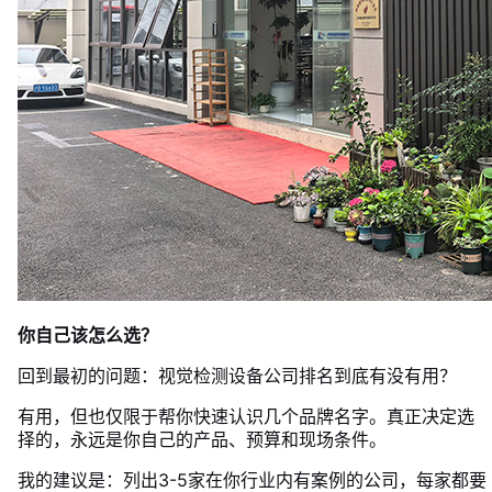
你自己该怎么选？
回到最初的问题：视觉检测设备公司排名到底有没有用？
有用，但也仅限于帮你快速认识几个品牌名字。真正决定选
择的，永远是你自己的产品、预算和现场条件。
我的建议是：列出3-5家在你行业内有案例的公司，每家都要