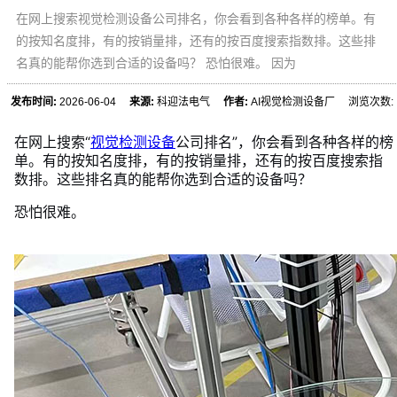
在网上搜索视觉检测设备公司排名，你会看到各种各样的榜单。有
的按知名度排，有的按销量排，还有的按百度搜索指数排。这些排
名真的能帮你选到合适的设备吗？ 恐怕很难。 因为
发布时间:
2026-06-04
来源:
科迎法电气
作者:
AI视觉检测设备厂 浏览次数:
在网上搜索“
视觉检测设备
公司排名”，你会看到各种各样的榜
单。有的按知名度排，有的按销量排，还有的按百度搜索指
数排。这些排名真的能帮你选到合适的设备吗？
恐怕很难。