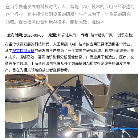
在当今快速发展的科技时代，人工智能（AI）技术的应用已经渗透到
各个行业，其中视觉检测设备的研发与生产成为了一个重要的研究
领域。视觉检测设备利用AI技术，能够高效、准确地
发布时间:
2026-03-05
来源:
科迎法电气
作者:
航空插头厂家 浏览次数:
在当今快速发展的科技时代，人工智能（AI）技术的应用已经渗透到各个行业，
其中
视觉检测设备
的研发与生产成为了一个重要的研究领域。视觉检测设备利用
AI技术，能够高效、准确地识别和分析图像信息，广泛应用于制造业、医疗、交
通等多个领域。上海科迎法电气将从多个方面探讨AI视觉检测设备的研发与生
产，旨在为相关领域的从业者提供参考。