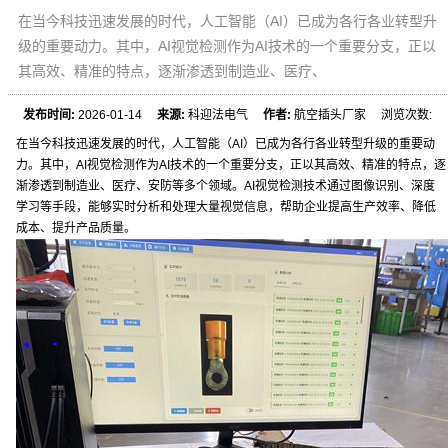
在当今科技迅速发展的时代，人工智能（AI）已成为各行各业转型升
级的重要动力。其中，AI视觉检测作为AI技术的一个重要分支，正以
其高效、精准的特点，逐渐渗透到制造业、医疗、
发布时间:
2026-01-14
来源:
科迎法电气
作者:
航空插头厂家 浏览次数:
在当今科技迅速发展的时代，人工智能（AI）已成为各行各业转型升级的重要动
力。其中，AI视觉检测作为AI技术的一个重要分支，正以其高效、精准的特点，逐
渐渗透到制造业、医疗、安防等多个领域。AI视觉检测技术通过图像识别、深度
学习等手段，能够实时分析和处理大量视觉信息，帮助企业提高生产效率、降低
成本、提升产品质量。