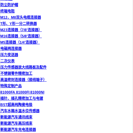
防尘防护帽
终端电阻
M12、M8双头电缆连接器
T形、Y形一分二转换器
M23连接器（7/8'连接器）
M16连接器（5/8'连接器）
M5连接器（1/4'连接器）
电磁阀连接器
压力变送器
二次仪表
压力传感器放大线路板及配件
不锈钢零件精密加工
高温密封连接器（接线端子）
特殊定制产品
81000FA 81000FI 81000NI
插针、插孔精密加工与电镀
BST超高纯陶瓷电极
汽车水箱水温水位传感器
新能源汽车通讯线束
新能源汽车高压线束
新能源汽车充电连接器