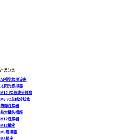
产品分类
AI视觉检测设备
太阳光模拟器
M12 I/O总线分线盒
M8 I/O总线分线盒
防爆连接器
航空插头插座
M12连接器
M12插座
M8连接器
M8插座