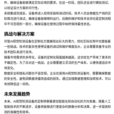
件，确保设备能够满足实际应用的要求。在这一阶段，团队还会进行模拟测试，
以验证设计方案的可行性。
系统集成完成后，设备将进入现场安装和调试阶段。技术人员会根据生产线的实
际情况进行调试，确保设备能够顺利运行。后期的维护和技术支持也是定制流程
中不可忽视的一部分，确保设备在使用过程中始终保持最佳状态。
挑战与解决方案
尽管AI视觉检测设备在定制化方面展现出巨大的潜力，但在实际应用中也面临着
一些挑战。技术的复杂性使得设备的调试和维护难度加大，企业需要具备专业的
技术团队来进行支持。
随着市场需求的多样化，设备的定制化程度越来越高，这也给生产带来了更多的
不确定性。为了应对这一挑战，企业需要建立灵活的生产体系，以便快速适应市
场变化。
数据安全和隐私问题也不容忽视。企业在使用AI视觉检测设备时，需要确保数据
的安全性，避免因数据泄露而造成的损失。通过加强数据管理和加密技术，可以
有效降低这一风险。
未来发展趋势
未来，AI视觉检测设备的定制将朝着更加智能化和自动化的方向发展。随着人工
智能技术的不断进步，设备将能够进行更复杂的图像分析和决策，进一步提高检
测的准确性和效率。