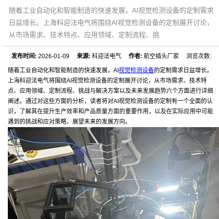
随着工业自动化和智能制造的快速发展，AI视觉检测设备的定制需求
日益增长。上海科迎法电气将围绕AI视觉检测设备的定制展开讨论，
从市场需求、技术特点、应用领域、定制流程、挑
发布时间:
2026-01-09
来源:
科迎法电气
作者:
航空插头厂家 浏览次数:
随着工业自动化和智能制造的快速发展，AI
视觉检测设备
的定制需求日益增长。
上海科迎法电气将围绕AI视觉检测设备的定制展开讨论，从市场需求、技术特
点、应用领域、定制流程、挑战与解决方案以及未来发展趋势六个方面进行详细
阐述。通过对这些方面的分析，读者将对AI视觉检测设备的定制有一个全面的认
识，了解其在提升生产效率和产品质量方面的重要作用，以及在实际应用中可能
遇到的挑战和应对策略，展望未来的发展方向。