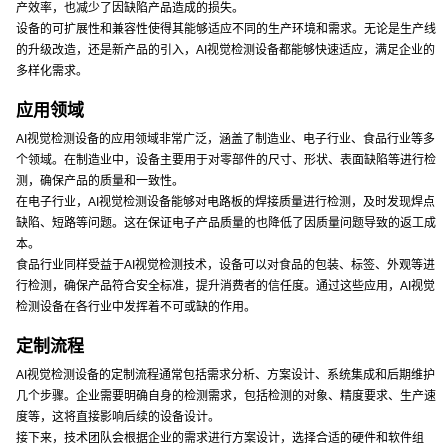
产效率，也减少了因缺陷产品造成的损失。
设备的可扩展性和兼容性使得其能够适应不同的生产环境和需求。无论是生产线
的升级改造，还是新产品的引入，AI视觉检测设备都能够快速适应，满足企业的
多样化需求。
应用领域
AI视觉检测设备的应用领域非常广泛，涵盖了制造业、电子行业、食品行业等多
个领域。在制造业中，设备主要用于对零部件的尺寸、形状、表面缺陷等进行检
测，确保产品的质量和一致性。
在电子行业，AI视觉检测设备能够对电路板的焊接质量进行检测，及时发现焊点
缺陷、短路等问题。这在保证电子产品质量的也降低了因质量问题导致的返工成
本。
食品行业同样受益于AI视觉检测技术，设备可以对食品的包装、标签、外观等进
行检测，确保产品符合安全标准，提升消费者的信任度。通过这些应用，AI视觉
检测设备在各行业中发挥着不可或缺的作用。
定制流程
AI视觉检测设备的定制流程通常包括需求分析、方案设计、系统集成和后期维护
几个步骤。企业需要明确自身的检测需求，包括检测的对象、精度要求、生产速
度等，这将直接影响后续的设备设计。
接下来，技术团队会根据企业的需求进行方案设计，选择合适的硬件和软件组