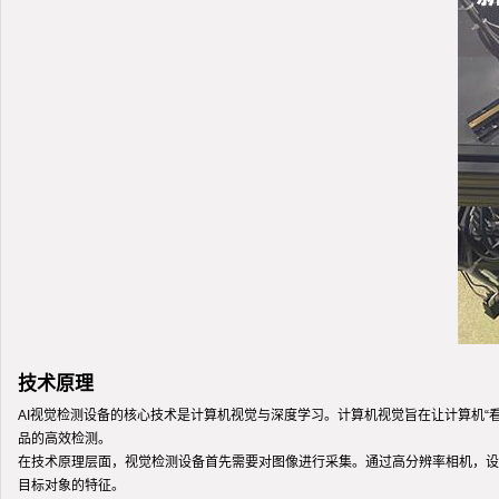
技术原理
AI视觉检测设备的核心技术是计算机视觉与深度学习。计算机视觉旨在让计算机
品的高效检测。
在技术原理层面，视觉检测设备首先需要对图像进行采集。通过高分辨率相机，设
目标对象的特征。