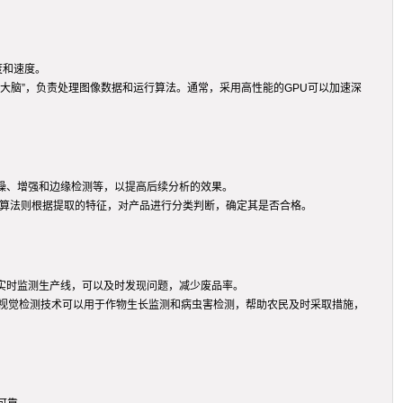
度和速度。
大脑”，负责处理图像数据和运行算法。通常，采用高性能的GPU可以加速深
噪、增强和边缘检测等，以提高后续分析的效果。
类算法则根据提取的特征，对产品进行分类判断，确定其是否合格。
实时监测生产线，可以及时发现问题，减少废品率。
，视觉检测技术可以用于作物生长监测和病虫害检测，帮助农民及时采取措施，