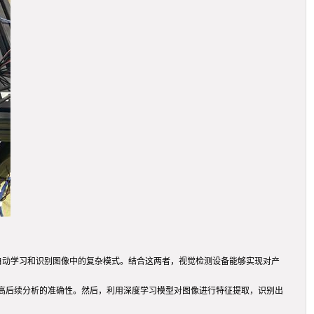
够自动学习和识别图像中的复杂模式。结合这两者，视觉检测设备能够实现对产
高后续分析的准确性。然后，利用深度学习模型对图像进行特征提取，识别出