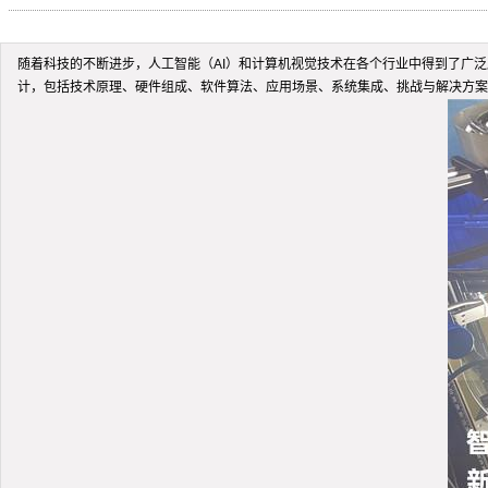
随着科技的不断进步，人工智能（AI）和计算机视觉技术在各个行业中得到了广泛
计，包括技术原理、硬件组成、软件算法、应用场景、系统集成、挑战与解决方案