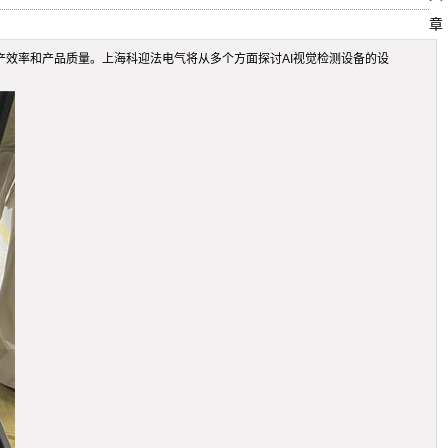
章
产效率和产品质量。上海科迎法电气将从多个方面探讨AI视觉检测设备的设