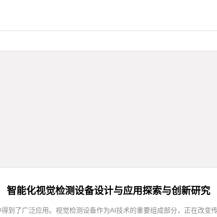
智能化视觉检测设备设计与应用探索与创新研究
中得到了广泛应用。视觉检测设备作为AI技术的重要组成部分，正在改变