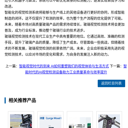
过引入机器学习算法，系统可以不断优化自身的检测能力，逐渐实现自我学习和
改进。
智能化的视觉检测系统将能够与生产线上的其他设备进行更好的协同，形成智能
制造的闭环。这不仅提升了检测的效率，也为整个生产流程的优化提供了可能。
未来，随着市场对高质量玻璃产品的需求持续增长，玻璃视觉检测技术将会更加
普及，成为行业标准，推动整个玻璃行业的技术进步。
玻璃视觉检测技术在现代工业生产中具有重要的地位。它通过高效、准确的检测
手段，提升了玻璃产品的质量，降低了生产成本。尽管面临一些挑战，但随着技
术的不断发展，玻璃视觉检测的前景依然广阔。未来，企业应积极采用先进的视
觉检测技术，以应对市场的变化和需求，为自身的发展注入新的动力。
上一篇：
智能视觉时代的到来 AI如何重塑我们的视觉体验与生活方式
下一篇：
智
能时代的AI视觉检测设备助力工业质量革命与效率提升
返回栏目列表
相关推荐产品