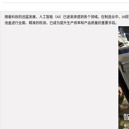
随着科技的迅猛发展，人工智能（AI）已逐渐渗透到各个领域。在制造业中，AI
池盖进行全面、精准的检测，已成为提升生产效率和产品质量的重要手段。