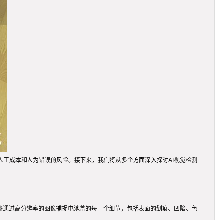
人工成本和人为错误的风险。接下来，我们将从多个方面深入探讨AI视觉检测
能够通过高分辨率的图像捕捉电池盖的每一个细节，包括表面的划痕、凹陷、色