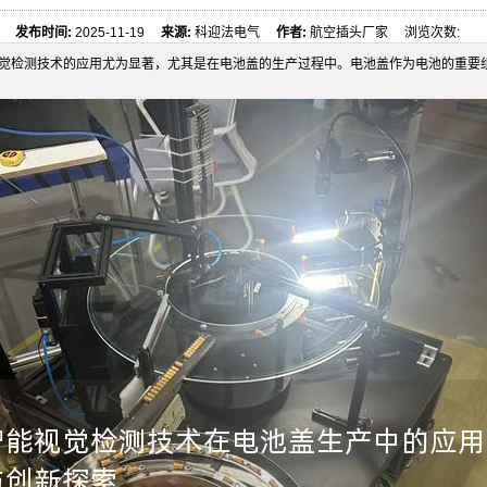
发布时间:
2025-11-19
来源:
科迎法电气
作者:
航空插头厂家 浏览次数:
视觉检测技术的应用尤为显著，尤其是在电池盖的生产过程中。电池盖作为电池的重要