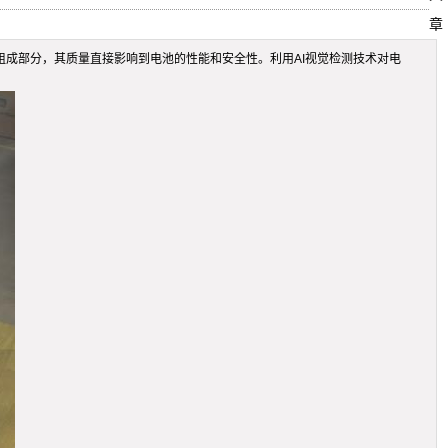
章
组成部分，其质量直接影响到电池的性能和安全性。利用AI视觉检测技术对电