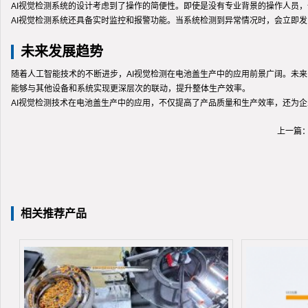
AI视觉检测系统的设计考虑到了操作的简便性。即使是没有专业背景的操作人员
AI视觉检测系统还具备实时监控和报警功能。当系统检测到异常情况时，会立即
未来发展趋势
随着人工智能技术的不断进步，AI视觉检测在电池盖生产中的应用前景广阔。未来
能够与其他设备和系统实现更深层次的联动，提升整体生产效率。
AI视觉检测技术在电池盖生产中的应用，不仅提高了产品质量和生产效率，还为
上一篇
相关推荐产品