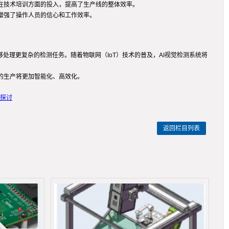
在技术培训方面的投入，提高了生产线的整体效率。
增强了操作人员的信心和工作效率。
处理更复杂的检测任务。随着物联网（IoT）技术的普及，AI视觉检测系统将
的生产将更加智能化、高效化。
探讨
返回栏目列表