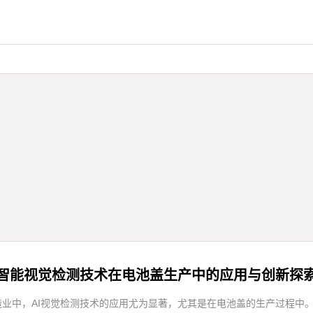
智能视觉检测技术在电池盖生产中的应用与创新探
造业中，AI视觉检测技术的应用尤为显著，尤其是在电池盖的生产过程中