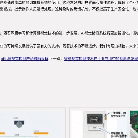
，也能通过简单的培训掌握系统的使用。这种友好的用户界面和操作流程，降低了企业
发出警报，提示操作人员进行处理。这种及时的反馈机制，不仅提高了生产安全性，也
，随着深度学习和计算机视觉技术的进一步发展，AI视觉检测系统将更加智能化，能够
企业的可持续发展提供了强有力的支持。随着技术的不断进步，我们有理由相信，未来
：
ai机器视觉检测产品缺陷设备
下一篇：
智能视觉检测技术在工业应用中的创新与发展