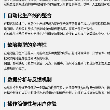
AI视觉检测系统还能够在极短的时间内完成大量的检测任务。以往，人工检测可
自动化生产线的整合
在现代制造业中，自动化生产线已成为提升生产效率的重要手段。AI视觉检测系
量问题。这种实时反馈机制能够有效降低废品率，提高产品的一致性。
自动化生产线的整合也使得生产过程更加灵活。企业可以根据市场需求的变化，快
缺陷类型的多样性
在电池盖的生产过程中，可能出现多种类型的缺陷，包括外观缺陷、尺寸偏差、材
批次的电池盖都能达到预期的标准。
例如，外观缺陷可能包括划痕、污点、色差等，而尺寸偏差则可能导致电池盖无法
上更加得心应手。
数据分析与反馈机制
AI视觉检测系统不仅仅是一个简单的检测工具，它还具备强大的数据分析能力。
数据分析还可以为企业提供产品质量的长期趋势分析。企业可以根据这些数据，制
操作简便性与用户体验