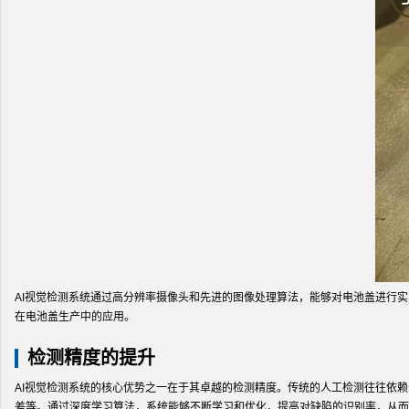
AI视觉检测系统通过高分辨率摄像头和先进的图像处理算法，能够对电池盖进行
在电池盖生产中的应用。
检测精度的提升
AI视觉检测系统的核心优势之一在于其卓越的检测精度。传统的人工检测往往依
差等。通过深度学习算法，系统能够不断学习和优化，提高对缺陷的识别率，从而