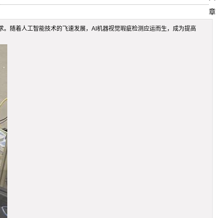
章
。随着人工智能技术的飞速发展，AI机器视觉瑕疵检测应运而生，成为提高