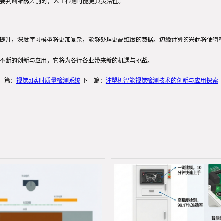
要判断细微差别时，人工检测可能更具灵活性。
的提升，深度学习模型将更加复杂，能够处理更高维度的数据。边缘计算的兴起将使得
过不断的创新与应用，它将为各行各业带来新的机遇与挑战。
一篇：
视觉ai实时质量检测系统
下一篇：
注塑机智能视觉检测技术的创新与应用探索