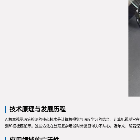
技术原理与发展历程
AI机器视觉瑕疵检测的核心技术是计算机视觉与深度学习的结合。计算机视觉旨
测和模板匹配等。这些方法在处理复杂场景时常常显得力不从心。近年来，随着深