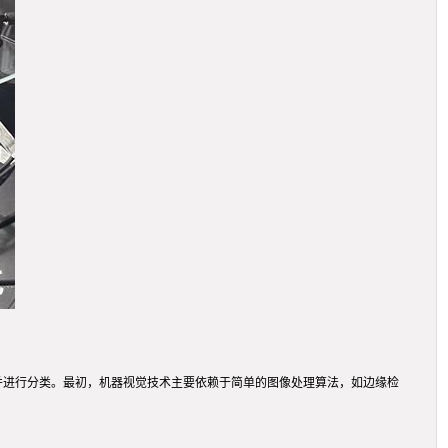
征并进行分类。最初，机器视觉技术主要依赖于简单的图像处理算法，如边缘检