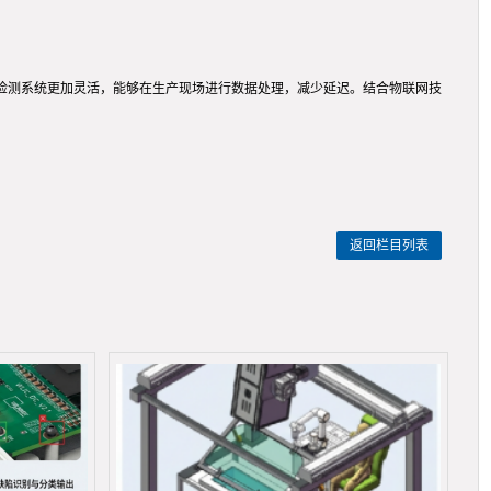
检测系统更加灵活，能够在生产现场进行数据处理，减少延迟。结合物联网技
返回栏目列表