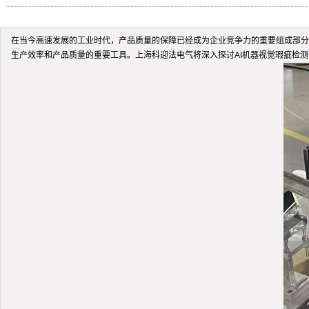
在当今高速发展的工业时代，产品质量的保障已经成为企业竞争力的重要组成部分
生产效率和产品质量的重要工具。上海科迎法电气将深入探讨AI机器视觉瑕疵检