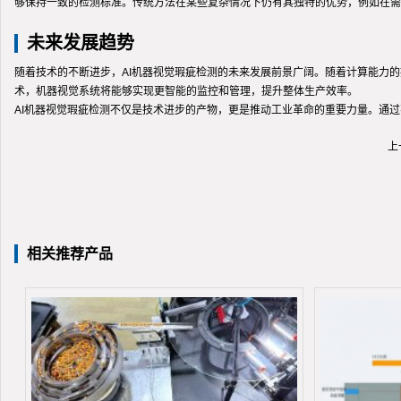
够保持一致的检测标准。传统方法在某些复杂情况下仍有其独特的优势，例如在需
未来发展趋势
随着技术的不断进步，AI机器视觉瑕疵检测的未来发展前景广阔。随着计算能力
术，机器视觉系统将能够实现更智能的监控和管理，提升整体生产效率。
AI机器视觉瑕疵检测不仅是技术进步的产物，更是推动工业革命的重要力量。通
上
相关推荐产品