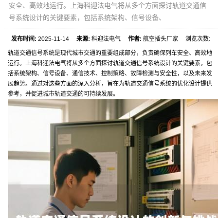
安全、高效地运行。上海科迎法电气将从多个方面探讨轨道交通信
号系统设计的关键要素，包括系统架构、信号设备、
发布时间:
2025-11-14
来源:
科迎法电气
作者:
航空插头厂家 浏览次数:
轨道交通信号系统是现代城市交通的重要组成部分，负责确保列车安全、高效地
运行。上海科迎法电气将从多个方面探讨轨道交通信号系统设计的关键要素，包
括系统架构、信号设备、通信技术、控制策略、故障检测与安全性，以及未来发
展趋势。通过对这些方面的深入分析，旨在为轨道交通信号系统的优化设计提供
参考，并促进城市轨道交通的可持续发展。