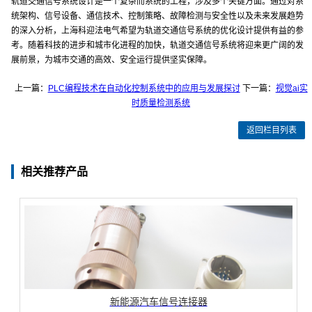
轨道交通信号系统设计是一个复杂而系统的工程，涉及多个关键方面。通过对系
统架构、信号设备、通信技术、控制策略、故障检测与安全性以及未来发展趋势
的深入分析，上海科迎法电气希望为轨道交通信号系统的优化设计提供有益的参
考。随着科技的进步和城市化进程的加快，轨道交通信号系统将迎来更广阔的发
展前景，为城市交通的高效、安全运行提供坚实保障。
上一篇：
PLC编程技术在自动化控制系统中的应用与发展探讨
下一篇：
视觉ai实
时质量检测系统
返回栏目列表
相关推荐产品
新能源汽车信号连接器