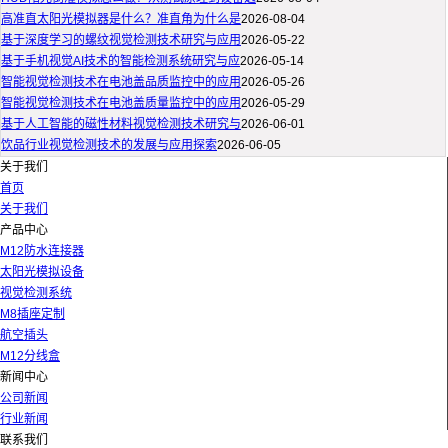
高准直太阳光模拟器是什么？准直角为什么是
2026-08-04
基于深度学习的螺纹视觉检测技术研究与应用
2026-05-22
基于手机视觉AI技术的智能检测系统研究与应
2026-05-14
智能视觉检测技术在电池盖品质监控中的应用
2026-05-26
智能视觉检测技术在电池盖质量监控中的应用
2026-05-29
基于人工智能的磁性材料视觉检测技术研究与
2026-06-01
饮品行业视觉检测技术的发展与应用探索
2026-06-05
关于我们
首页
关于我们
产品中心
M12防水连接器
太阳光模拟设备
视觉检测系统
M8插座定制
航空插头
M12分线盒
新闻中心
公司新闻
行业新闻
联系我们