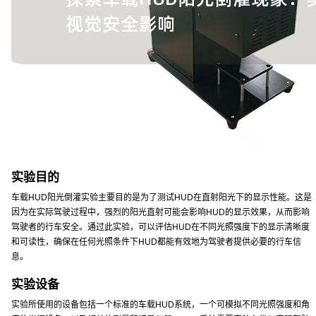
实验目的
车载HUD阳光倒灌实验主要目的是为了测试HUD在直射阳光下的显示性能。这是
因为在实际驾驶过程中，强烈的阳光直射可能会影响HUD的显示效果，从而影响
驾驶者的行车安全。通过此实验，可以评估HUD在不同光照强度下的显示清晰度
和可读性，确保在任何光照条件下HUD都能有效地为驾驶者提供必要的行车信
息。
实验设备
实验所使用的设备包括一个标准的车载HUD系统，一个可模拟不同光照强度和角