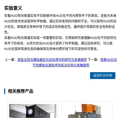
实验意义
车载HUD阳光倒灌实验不仅能够评估HUD在不同光照条件下的表现，还能为未来
HUD的技术改进提供科学依据。通过实验发现的问题和不足，可以指导HUD的设
计优化，增强其在各种环境下的适应性和稳定性，最终提升驾驶的安全性和舒适
性。
车载HUD阳光倒灌实验是一项重要的实验，它帮助研究者理解HUD在不同自然光
条件下的表现，从而为优化HUD设计提供了科学依据。通过这些研究，可以使
HUD在提供驾驶信息的确保其在各种光照环境下的可读性和可靠性。
上一篇：
准直太阳光模拟器在光伏应用中的研究与发展趋势
下一篇：
探索HUD光
干扰模拟光源技术的前沿应用与发展趋势
返回栏目列表
相关推荐产品