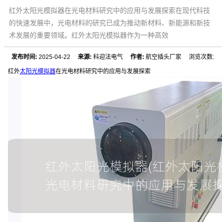
红外太阳光模拟器在光电材料研究中的应用与发展探索在现代科技
的快速发展中，光电材料的研究已成为推动新材料、新能源和新技
术发展的重要领域。红外太阳光模拟器作为一种高效
发布时间:
2025-04-22
来源:
科迎法电气
作者:
航空插头厂家 浏览次数:
红外
太阳光模拟器
在光电材料研究中的应用与发展探索