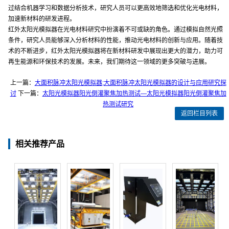
过结合机器学习和数据分析技术，研究人员可以更高效地筛选和优化光电材料，
加速新材料的研发进程。
红外太阳光模拟器在光电材料研究中扮演着不可或缺的角色。通过模拟自然光照
条件，研究人员能够深入分析材料的性能，推动光电材料的创新与应用。随着技
术的不断进步，红外太阳光模拟器将在新材料研发中展现出更大的潜力，助力可
再生能源和环保技术的发展。未来，我们期待这一领域的更多突破与进展。
上一篇：
大面积脉冲太阳光模拟器;大面积脉冲太阳光模拟器的设计与应用研究探
讨
下一篇：
太阳光模拟器阳光倒灌聚焦加热测试—太阳光模拟器阳光倒灌聚焦加
热测试研究
返回栏目列表
相关推荐产品