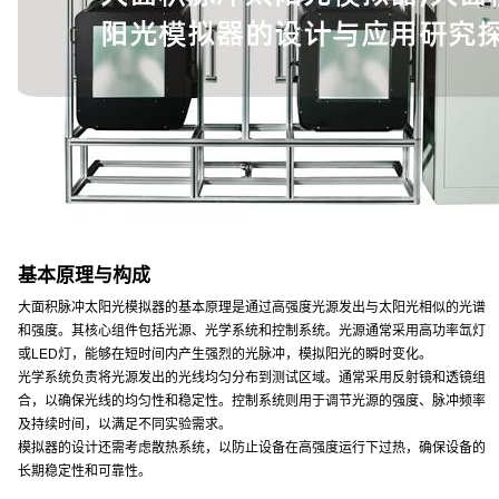
基本原理与构成
大面积脉冲太阳光模拟器的基本原理是通过高强度光源发出与太阳光相似的光谱
和强度。其核心组件包括光源、光学系统和控制系统。光源通常采用高功率氙灯
或LED灯，能够在短时间内产生强烈的光脉冲，模拟阳光的瞬时变化。
光学系统负责将光源发出的光线均匀分布到测试区域。通常采用反射镜和透镜组
合，以确保光线的均匀性和稳定性。控制系统则用于调节光源的强度、脉冲频率
及持续时间，以满足不同实验需求。
模拟器的设计还需考虑散热系统，以防止设备在高强度运行下过热，确保设备的
长期稳定性和可靠性。