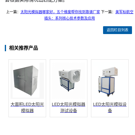
上一篇：
太阳光模拟器哪家好，五个维度帮你找到靠谱厂家
下一篇：
美军标航空
插头：系列核心技术参数及应用
返回栏目列表
相关推荐产品
大面积LED太阳光
LED太阳光模拟器
LED太阳光模拟设
模拟器
测试设备
备