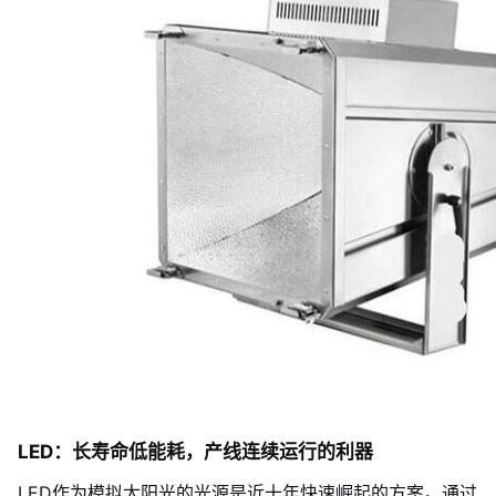
LED：长寿命低能耗，产线连续运行的利器
LED作为模拟太阳光的光源是近十年快速崛起的方案。通过