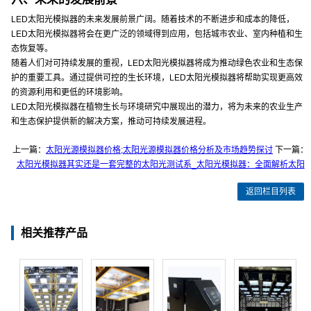
LED太阳光模拟器的未来发展前景广阔。随着技术的不断进步和成本的降低，
LED太阳光模拟器将会在更广泛的领域得到应用，包括城市农业、室内种植和生
态恢复等。
随着人们对可持续发展的重视，LED太阳光模拟器将成为推动绿色农业和生态保
护的重要工具。通过提供可控的生长环境，LED太阳光模拟器将帮助实现更高效
的资源利用和更低的环境影响。
LED太阳光模拟器在植物生长与环境研究中展现出的潜力，将为未来的农业生产
和生态保护提供新的解决方案，推动可持续发展进程。
上一篇：
太阳光源模拟器价格;太阳光源模拟器价格分析及市场趋势探讨
下一篇：
太阳光模拟器其实还是一套完整的太阳光测试系_太阳光模拟器：全面解析太阳
返回栏目列表
相关推荐产品