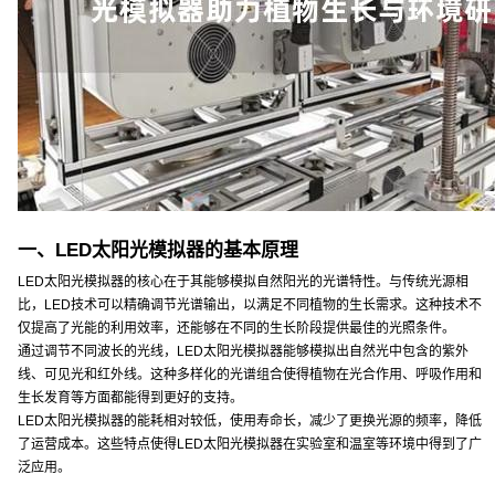
一、LED太阳光模拟器的基本原理
LED太阳光模拟器的核心在于其能够模拟自然阳光的光谱特性。与传统光源相
比，LED技术可以精确调节光谱输出，以满足不同植物的生长需求。这种技术不
仅提高了光能的利用效率，还能够在不同的生长阶段提供最佳的光照条件。
通过调节不同波长的光线，LED太阳光模拟器能够模拟出自然光中包含的紫外
线、可见光和红外线。这种多样化的光谱组合使得植物在光合作用、呼吸作用和
生长发育等方面都能得到更好的支持。
LED太阳光模拟器的能耗相对较低，使用寿命长，减少了更换光源的频率，降低
了运营成本。这些特点使得LED太阳光模拟器在实验室和温室等环境中得到了广
泛应用。