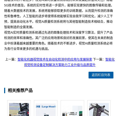
随着技术的不断进步，视觉AI实时质量检测系统的未来发展趋势值得关注。随着
5G技术的普及，系统的实时性将进一步提升，能够实现更快的图像传输和处理。
随着大数据技术的发展，系统将能够获取更多的训练数据，从而提升检测的准确
性和鲁棒性。人工智能的进步将使得系统能够实现自我学习和优化，减少人工干
预，提高自动化水平。视觉AI质量检测系统将与其他智能制造技术相结合，推动
智能制造的全面发展。
视觉AI实时质量检测系统通过先进的图像处理技术和深度学习算法，提升了产品
检测的效率和准确性。其广泛的应用场景和良好的发展前景，使其在未来的制造
业中扮演着越来越重要的角色。随着技术的不断进步，视觉AI质量检测系统必将
为各行业带来更多的机遇与挑战。
上一篇：
智能化机器视觉技术在自动化检测中的应用与发展探索
下一篇：
智能化
视觉检测设备定制解决方案助力工业升级与品质提升
返回栏目列表
相关推荐产品