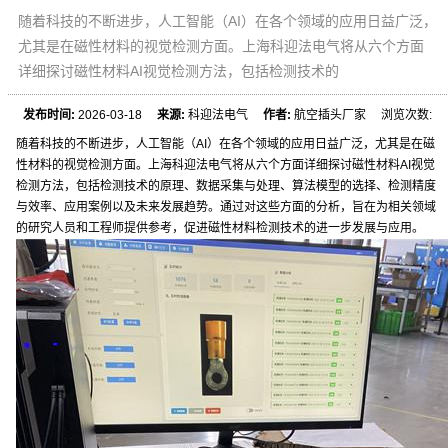
随着科技的不断进步，人工智能（AI）在各个领域的应用日益广泛，
尤其是在磁性材料的视觉检测方面。上海科迎法电气将从六个方面
详细探讨磁性材料AI视觉检测方法，包括检测技术的
发布时间:
2026-03-18
来源:
科迎法电气
作者:
航空插头厂家 浏览次数:
随着科技的不断进步，人工智能（AI）在各个领域的应用日益广泛，尤其是在磁
性材料的视觉检测方面。上海科迎法电气将从六个方面详细探讨磁性材料AI视觉
检测方法，包括检测技术的原理、数据采集与处理、算法模型的选择、检测精度
与效率、应用案例以及未来发展趋势。通过对这些方面的分析，旨在为相关领域
的研究人员和工程师提供参考，促进磁性材料检测技术的进一步发展与应用。