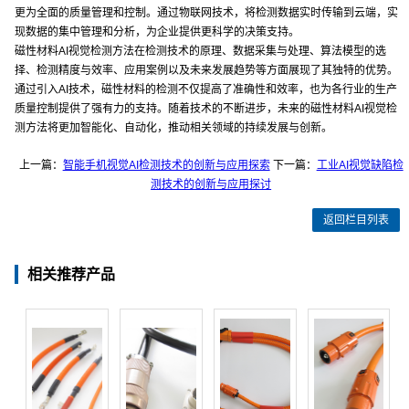
更为全面的质量管理和控制。通过物联网技术，将检测数据实时传输到云端，实
现数据的集中管理和分析，为企业提供更科学的决策支持。
磁性材料AI视觉检测方法在检测技术的原理、数据采集与处理、算法模型的选
择、检测精度与效率、应用案例以及未来发展趋势等方面展现了其独特的优势。
通过引入AI技术，磁性材料的检测不仅提高了准确性和效率，也为各行业的生产
质量控制提供了强有力的支持。随着技术的不断进步，未来的磁性材料AI视觉检
测方法将更加智能化、自动化，推动相关领域的持续发展与创新。
上一篇：
智能手机视觉AI检测技术的创新与应用探索
下一篇：
工业AI视觉缺陷检
测技术的创新与应用探讨
返回栏目列表
相关推荐产品