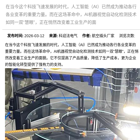
在当今这个科技飞速发展的时代，人工智能（AI）已然成为推动各行
各业变革的重要力量。而在这场革命中，AI机器视觉自动化检测技术
如同一双“慧眼”，正在悄然改变着工业生产的面
发布时间:
2026-03-12
来源:
科迎法电气
作者:
航空插头厂家 浏览次数:
在当今这个科技飞速发展的时代，人工智能（AI）已然成为推动各行各业变革的
重要力量。而在这场革命中，AI机器视觉自动化检测技术如同一双“慧眼”，正在悄
然改变着工业生产的面貌。它不仅提高了产品质量，降低了生产成本，更为企业
的智能化转型提供了强有力的支持。