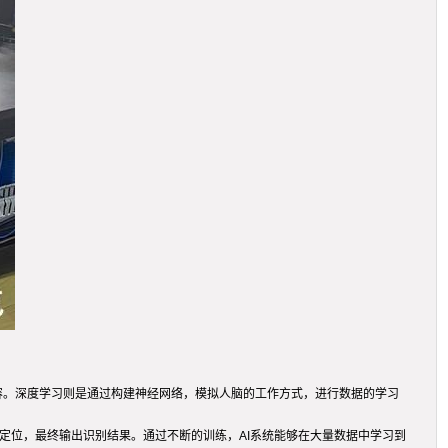
内容。深度学习则是通过构建神经网络，模拟人脑的工作方式，进行数据的学习
定位，最终输出识别结果。通过不断的训练，AI系统能够在大量数据中学习到