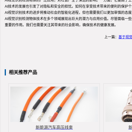
AI视觉识别检测物体的广泛应用，对社会产生了深远的影响。一方面，它提高了
AI技术的发展也引发了对隐私和安全的担忧。如何在享受技术带来的便利的保护
AI视觉识别技术的进步将推动社会的智能化进程，但也需要我们以更加审慎的态
AI视觉识别检测物体技术在多个领域展现出巨大的潜力与应用价值。尽管面临一
重要的作用。我们也需要关注其带来的社会影响，确保技术的健康发展。
上一篇：
基于视
相关推荐产品
新能源汽车高压线束