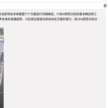
章
社会影响及未来展望六个方面进行详细阐述。介绍AI视觉识别的基本概念和工
未来的发展趋势，讨论其在智能化和自动化方面的潜力。探讨AI视觉识别对