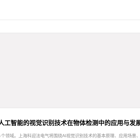
人工智能的视觉识别技术在物体检测中的应用与发
各个领域。上海科迎法电气将围绕AI视觉识别技术的基本原理、应用场景