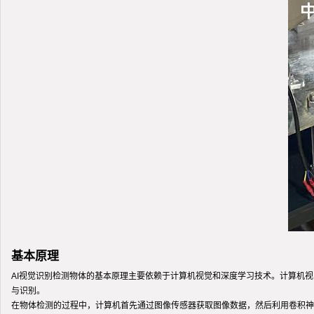
基本原理
AI视觉识别检测物体的基本原理主要依赖于计算机视觉和深度学习技术。计算机
与识别。
在物体检测的过程中，计算机首先通过图像传感器获取图像数据，然后利用卷积神