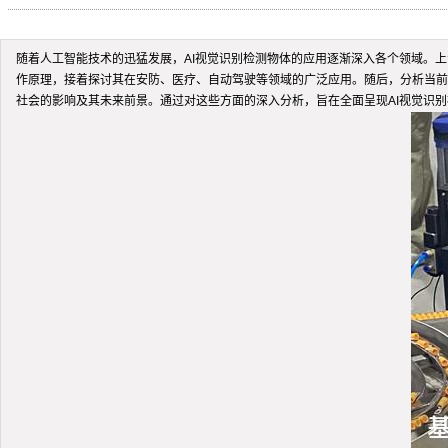
随着人工智能技术的迅猛发展，AI视觉识别检测物体的应用逐渐深入各个领域。上
作原理，接着探讨其在安防、医疗、自动驾驶等领域的广泛应用。随后，分析当前
社会的影响及其未来前景。通过对这些方面的深入分析，旨在全面呈现AI视觉识