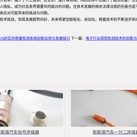
工作效率，减少了人工成本。在安防、医疗等领域，AI的应用不仅提升了服务质量，也
个人隐私，成为社会各界需要共同面对的问题。在技术发展的相关法律法规的完善也是
度来应对可能带来的挑战与问题。
些技术挑战，但其发展趋势向好，未来将更加智能化、自动化。随着技术的不断进步和
觉AI的实时质量检测系统创新应用与发展探讨
下一篇：
电子行业视觉检测技术的创新
新能源汽车信号连接器
新能源汽车一分二连接