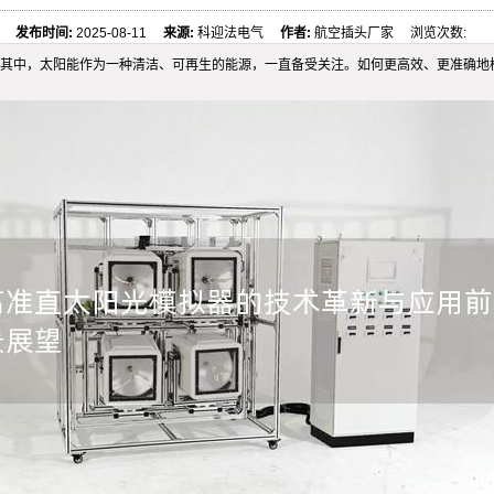
发布时间:
2025-08-11
来源:
科迎法电气
作者:
航空插头厂家 浏览次数:
其中，太阳能作为一种清洁、可再生的能源，一直备受关注。如何更高效、更准确地