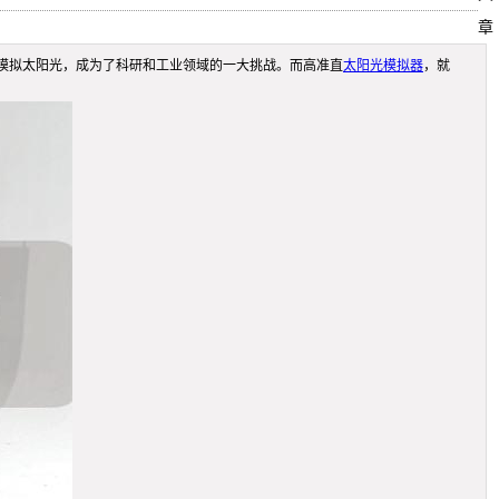
章
模拟太阳光，成为了科研和工业领域的一大挑战。而高准直
太阳光模拟器
，就