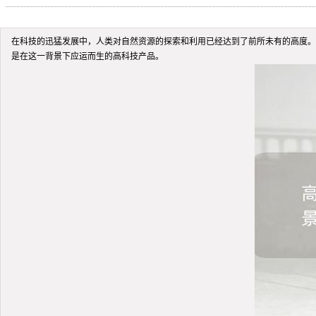
在科技的迅猛发展中，人类对自然资源的探索和利用已经达到了前所未有的高度。
是在这一背景下应运而生的高科技产品。