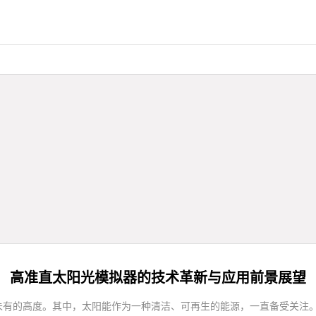
高准直太阳光模拟器的技术革新与应用前景展望
未有的高度。其中，太阳能作为一种清洁、可再生的能源，一直备受关注