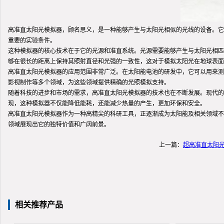
高准直太阳光模拟器，顾名思义，是一种能够产生与太阳光相似的光线的设备。它
重要的实验条件。
这种模拟器的核心技术在于它的光源和准直系统。光源需要能够产生与太阳光相匹
够在很长的距离上保持其照射直径和光强的一致性，这对于模拟太阳光在地球表面
高准直太阳光模拟器的应用范围非常广泛。在太阳能电池的研发中，它可以用来测
影视制作等多个领域，为这些领域提供精确的光照模拟支持。
随着科技的进步和市场的需求，高准直太阳光模拟器的技术也在不断发展。现代的
现，这种模拟器不仅能降低能耗，还能减少热量的产生，更加环保和安全。
高准直太阳光模拟器作为一种高精尖的科研工具，正逐渐成为太阳能及相关领域不
领域展现出它的独特价值和广阔前景。
上一篇：
超高准直太阳
相关推荐产品