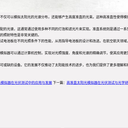
不仅可以模拟太阳光的光谱分布，还能够产生高度准直的光束。这种高准直性使得模
配的光谱，这通常通过使用多种不同的灯泡和滤光片来实现。准直系统则是通过一系
的照射特性是非常关键的。
试电池板在不同光照条件下的性能，从而指导电池板的设计和改进。在航空航天领域
模拟器可以通过计算机控制，实现对光照强度、角度和光谱的精确调节，使其应用更加
可或缺的设备。它的发展不仅推动了太阳能技术的进步，也为我们提供了更多理解和
光模拟器在光伏测试中的应用与发展
下一篇：
高准直太阳光模拟器在光伏测试与光学