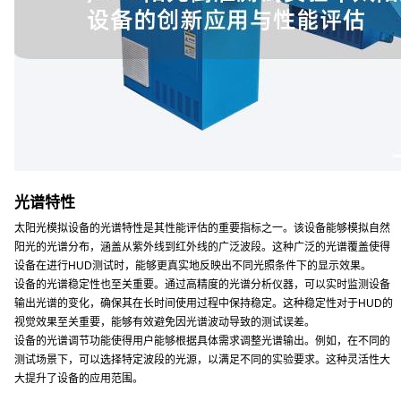
光谱特性
太阳光模拟设备的光谱特性是其性能评估的重要指标之一。该设备能够模拟自然
阳光的光谱分布，涵盖从紫外线到红外线的广泛波段。这种广泛的光谱覆盖使得
设备在进行HUD测试时，能够更真实地反映出不同光照条件下的显示效果。
设备的光谱稳定性也至关重要。通过高精度的光谱分析仪器，可以实时监测设备
输出光谱的变化，确保其在长时间使用过程中保持稳定。这种稳定性对于HUD的
视觉效果至关重要，能够有效避免因光谱波动导致的测试误差。
设备的光谱调节功能使得用户能够根据具体需求调整光谱输出。例如，在不同的
测试场景下，可以选择特定波段的光源，以满足不同的实验要求。这种灵活性大
大提升了设备的应用范围。