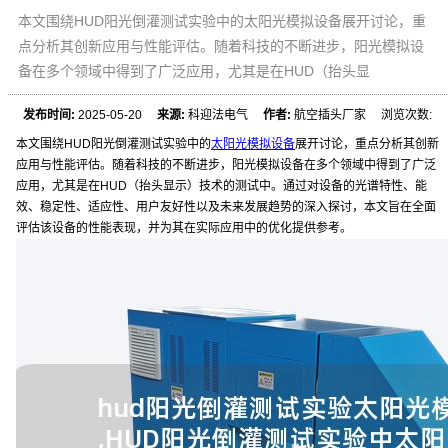
本文围绕HUD阳光倒灌测试实验中的太阳光模拟设备展开讨论，重
点分析其创新应用与性能评估。随着科技的不断进步，阳光模拟设
备在多个领域中得到了广泛应用，尤其是在HUD（抬头显
发布时间:
2025-05-20
来源:
科迎法电气
作者:
航空插头厂家 浏览次数:
本文围绕HUD阳光倒灌测试实验中的
太阳光模拟设备
展开讨论，重点分析其创新
应用与性能评估。随着科技的不断进步，阳光模拟设备在多个领域中得到了广泛
应用，尤其是在HUD（抬头显示）技术的测试中。通过对设备的光谱特性、能
效、稳定性、适应性、用户友好性以及未来发展趋势的深入探讨，本文旨在全面
评估该设备的性能表现，并为其在实际应用中的优化提供参考。