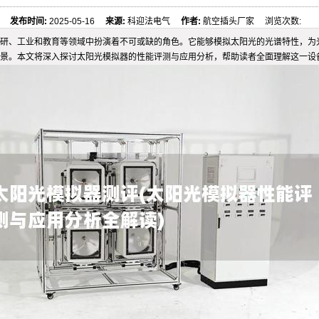
发布时间:
2025-05-16
来源:
科迎法电气
作者:
航空插头厂家 浏览次数:
研、工业和教育等领域中扮演着不可或缺的角色。它能够模拟太阳光的光谱特性，为
景。本文将深入探讨太阳光模拟器的性能评测与应用分析，帮助读者全面理解这一设