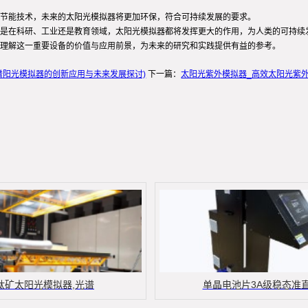
节能技术，未来的太阳光模拟器将更加环保，符合可持续发展的要求。
是在科研、工业还是教育领域，太阳光模拟器都将发挥更大的作用，为人类的可持续
理解这一重要设备的价值与应用前景，为未来的研究和实践提供有益的参考。
谱阳光模拟器的创新应用与未来发展探讨)
下一篇：
太阳光紫外模拟器_高效太阳光紫
钛矿太阳光模拟器,光谱
单晶电池片3A级稳态准