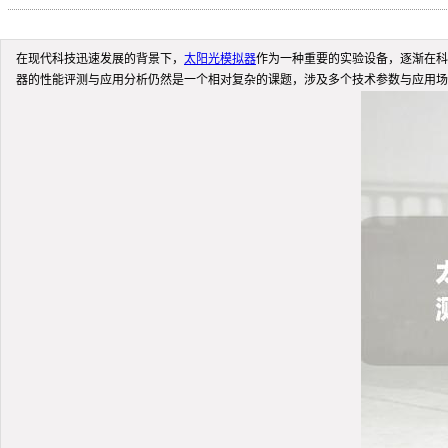
在现代科技迅速发展的背景下，
太阳光模拟器
作为一种重要的实验设备，逐渐在科
器的性能评测与应用分析仍然是一个相对复杂的课题，涉及多个技术参数与应用场