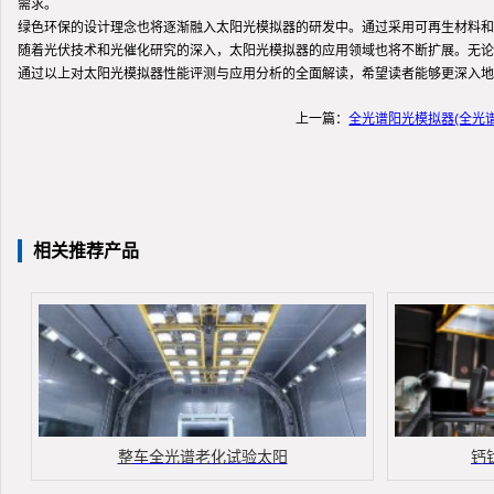
需求。
绿色环保的设计理念也将逐渐融入太阳光模拟器的研发中。通过采用可再生材料和
随着光伏技术和光催化研究的深入，太阳光模拟器的应用领域也将不断扩展。无论
通过以上对太阳光模拟器性能评测与应用分析的全面解读，希望读者能够更深入地
上一篇：
全光谱阳光模拟器(全光
相关推荐产品
整车全光谱老化试验太阳
钙