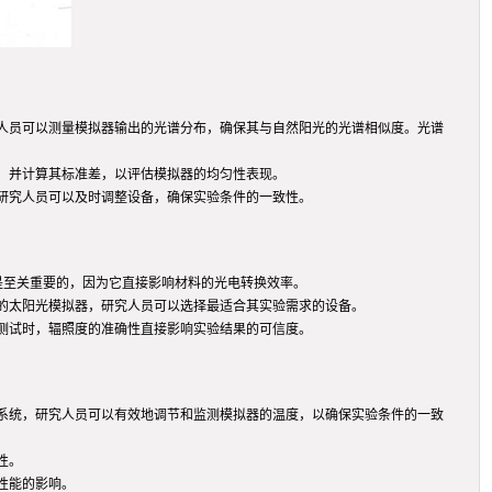
人员可以测量模拟器输出的光谱分布，确保其与自然阳光的光谱相似度。光谱
，并计算其标准差，以评估模拟器的均匀性表现。
研究人员可以及时调整设备，确保实验条件的一致性。
是至关重要的，因为它直接影响材料的光电转换效率。
的太阳光模拟器，研究人员可以选择最适合其实验需求的设备。
测试时，辐照度的准确性直接影响实验结果的可信度。
系统，研究人员可以有效地调节和监测模拟器的温度，以确保实验条件的一致
性。
性能的影响。