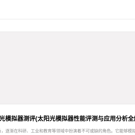
光模拟器测评(太阳光模拟器性能评测与应用分析全
备，逐渐在科研、工业和教育等领域中扮演着不可或缺的角色。它能够模