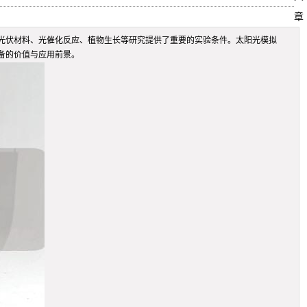
章
光伏材料、光催化反应、植物生长等研究提供了重要的实验条件。太阳光模拟
备的价值与应用前景。