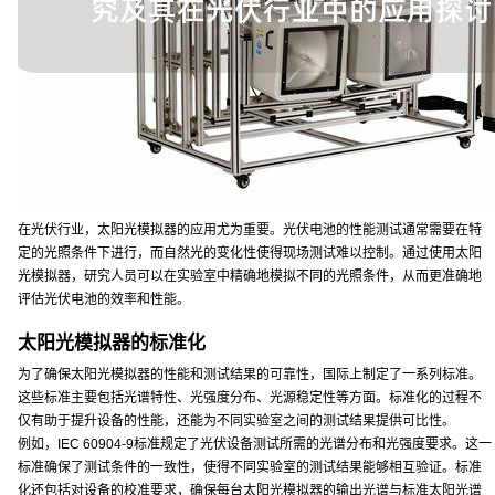
在光伏行业，太阳光模拟器的应用尤为重要。光伏电池的性能测试通常需要在特
定的光照条件下进行，而自然光的变化性使得现场测试难以控制。通过使用太阳
光模拟器，研究人员可以在实验室中精确地模拟不同的光照条件，从而更准确地
评估光伏电池的效率和性能。
太阳光模拟器的标准化
为了确保太阳光模拟器的性能和测试结果的可靠性，国际上制定了一系列标准。
这些标准主要包括光谱特性、光强度分布、光源稳定性等方面。标准化的过程不
仅有助于提升设备的性能，还能为不同实验室之间的测试结果提供可比性。
例如，IEC 60904-9标准规定了光伏设备测试所需的光谱分布和光强度要求。这一
标准确保了测试条件的一致性，使得不同实验室的测试结果能够相互验证。标准
化还包括对设备的校准要求，确保每台太阳光模拟器的输出光谱与标准太阳光谱