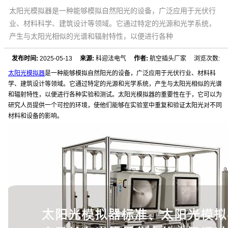
太阳光模拟器是一种能够模拟自然阳光的设备，广泛应用于光伏行
业、材料科学、建筑设计等领域。它通过特定的光源和光学系统，
产生与太阳光相似的光谱和辐射特性，以便进行各种
发布时间:
2025-05-13
来源:
科迎法电气
作者:
航空插头厂家 浏览次数:
太阳光模拟器
是一种能够模拟自然阳光的设备，广泛应用于光伏行业、材料科
学、建筑设计等领域。它通过特定的光源和光学系统，产生与太阳光相似的光谱
和辐射特性，以便进行各种实验和测试。太阳光模拟器的重要性在于，它可以为
研究人员提供一个可控的环境，使他们能够在实验室中重复和验证太阳光对不同
材料和设备的影响。