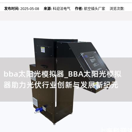
发布时间:
2025-05-08
来源:
科迎法电气
作者:
航空插头厂家 浏览次数: