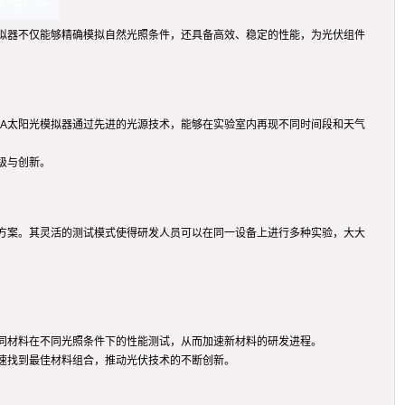
模拟器不仅能够精确模拟自然光照条件，还具备高效、稳定的性能，为光伏组件
BA太阳光模拟器通过先进的光源技术，能够在实验室内再现不同时间段和天气
级与创新。
试方案。其灵活的测试模式使得研发人员可以在同一设备上进行多种实验，大大
同材料在不同光照条件下的性能测试，从而加速新材料的研发进程。
速找到最佳材料组合，推动光伏技术的不断创新。