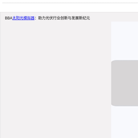
BBA
太阳光模拟器
：助力光伏行业创新与发展新纪元