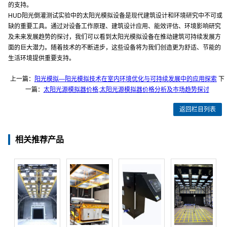
的支持。
HUD阳光倒灌测试实验中的太阳光模拟设备是现代建筑设计和环境研究中不可或
缺的重要工具。通过对设备工作原理、建筑设计应用、能效评估、环境影响研究
及未来发展趋势的探讨，我们可以看到太阳光模拟设备在推动建筑可持续发展方
面的巨大潜力。随着技术的不断进步，这些设备将为我们创造更为舒适、节能的
生活环境提供重要支持。
上一篇：
阳光模拟—阳光模拟技术在室内环境优化与可持续发展中的应用探索
下
一篇：
太阳光源模拟器价格;太阳光源模拟器价格分析及市场趋势探讨
返回栏目列表
相关推荐产品