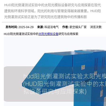
HUD阳光倒灌测试实验中的太阳光模拟设备研究与应用探索在现代
建筑和环境科学领域，阳光的利用与管理变得越来越重要。HUD阳
光倒灌测试实验正是为了研究阳光在建筑物中的传播和影
发布时间:
2025-04-29
来源:
科迎法电气
作者:
航空插头厂家 浏览次数:
HUD阳光倒灌测试实验中的
太阳光模拟设备
研究与应用探索