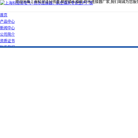
欢迎光临上海科迎法分线盒,航空插头插座,防水连接器厂家,我们竭诚为您服
首页
产品中心
新闻中心
公司简介
资质证书
联系我们