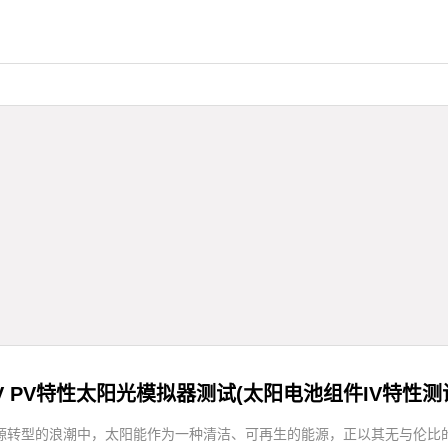
V PV特性太阳光模拟器测试(太阳电池组件IV特性
能源转型的浪潮中，太阳能作为一种清洁、可再生的能源，正以其无与伦比