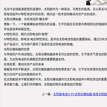
在当今全球能源转型的浪潮中，太阳能作为一种清洁、可再生的能源，正以其无与
阳电池组件IV特性测试中的应用，揭示这一技术如何推动光伏产业的进步。
太阳光模拟器：光伏测试的“魔法师”
想象一下，一个能够模拟自然阳光的设备，它不仅能在实验室中再现阳光的强度和
评估其效率和稳定性。
IV特性测试：揭示太阳电池的“秘密”
IV特性测试，即电流-电压特性测试，是评估太阳电池性能的重要指标。通过分
化产品设计，也为用户提供了选择合适太阳电池的依据。
太阳光模拟器的优势
与传统的户外测试相比，太阳光模拟器具有无可比拟的优势。它不受天气变化的影
度，为太阳电池的长期稳定性提供重要数据支持。
应用前景：推动光伏产业的未来
随着技术的不断进步，太阳光模拟器的应用前景愈发广阔。它不仅在研发阶段发挥
助力光伏产业迈向更高的水平。
在太阳能技术不断发展的今天，太阳光模拟器作为太阳电池组件IV特性测试的重
来贡献力量。让我们共同期待，太阳能的明天会更加灿烂辉煌！
上一篇：
太阳能电池IV PV太阳光模拟器,高效太阳