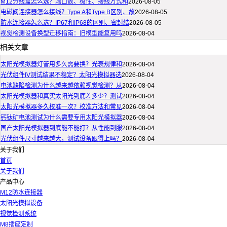
M12分线盒怎么选？端口数、极性、接线方式和
2026-08-05
电磁阀连接器怎么接线？Type A和Type B区别、故
2026-08-05
防水连接器怎么选？IP67和IP68的区别、密封结
2026-08-05
视觉检测设备换型迁移指南：旧模型能复用吗
2026-08-04
相关文章
太阳光模拟器灯管用多久需要换？光衰规律和
2026-08-04
光伏组件IV测试结果不稳定？太阳光模拟器选
2026-08-04
电池缺陷检测为什么越来越依赖视觉检测？从
2026-08-04
太阳光模拟器和真实太阳光到底差多少？测试
2026-08-04
太阳光模拟器多久校准一次？校准方法和常见
2026-08-04
钙钛矿电池测试为什么需要专用太阳光模拟器
2026-08-04
国产太阳光模拟器到底能不能打？从性能到服
2026-08-04
光伏组件尺寸越来越大，测试设备跟得上吗？
2026-08-04
关于我们
首页
关于我们
产品中心
M12防水连接器
太阳光模拟设备
视觉检测系统
M8插座定制