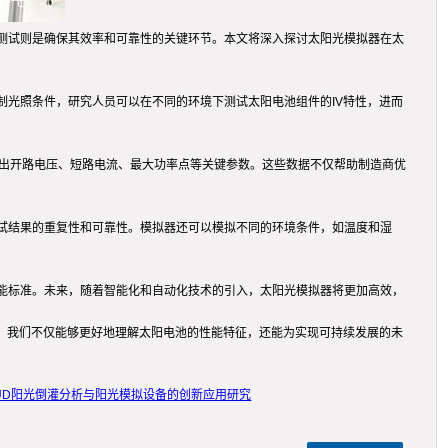
测试则是确保其效率和可靠性的关键环节。本文将深入探讨太阳光模拟器在太
光照条件，研究人员可以在不同的环境下测试太阳电池组件的IV特性，进而
取出开路电压、短路电流、最大功率点等关键参数。这些数据不仅帮助制造商优
试结果的重复性和可靠性。模拟器还可以模拟不同的环境条件，如温度和湿
能标准。未来，随着智能化和自动化技术的引入，太阳光模拟器将更加高效，
，我们不仅能够更好地理解太阳电池的性能特征，还能为实现可持续发展的未
HUD阳光倒灌分析与阳光模拟设备的创新应用研究