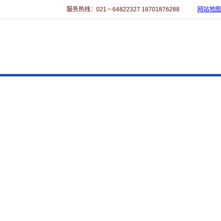
服务热线：021－64822327 18701876288
网站地图